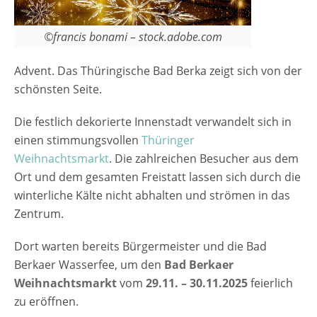
©francis bonami – stock.adobe.com
Advent. Das Thüringische Bad Berka zeigt sich von der
schönsten Seite.
Die festlich dekorierte Innenstadt verwandelt sich in
einen stimmungsvollen
Thüringer
Weihnachtsmarkt
. Die zahlreichen Besucher aus dem
Ort und dem gesamten Freistatt lassen sich durch die
winterliche Kälte nicht abhalten und strömen in das
Zentrum.
Dort warten bereits Bürgermeister und die Bad
Berkaer Wasserfee, um den
Bad Berkaer
Weihnachtsmarkt
vom
29.11. – 30.11.2025
feierlich
zu eröffnen.