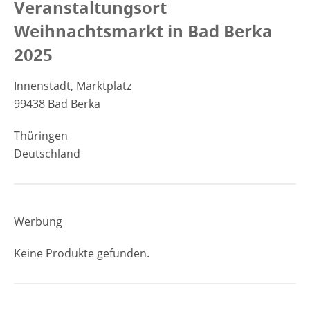
Veranstaltungsort
Weihnachtsmarkt in Bad Berka
2025
Innenstadt, Marktplatz
99438 Bad Berka
Thüringen
Deutschland
Werbung
Keine Produkte gefunden.