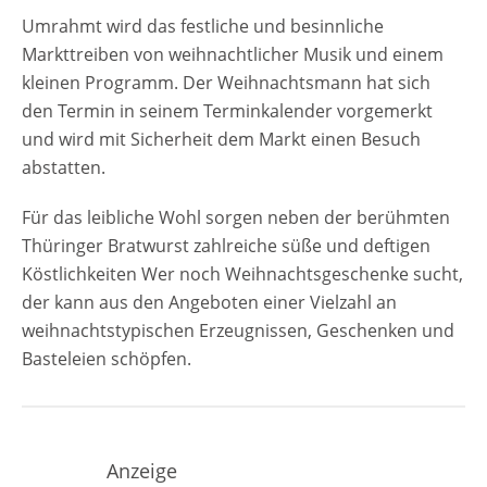
Umrahmt wird das festliche und besinnliche
Markttreiben von weihnachtlicher Musik und einem
kleinen Programm. Der Weihnachtsmann hat sich
den Termin in seinem Terminkalender vorgemerkt
und wird mit Sicherheit dem Markt einen Besuch
abstatten.
Für das leibliche Wohl sorgen neben der berühmten
Thüringer Bratwurst zahlreiche süße und deftigen
Köstlichkeiten Wer noch Weihnachtsgeschenke sucht,
der kann aus den Angeboten einer Vielzahl an
weihnachtstypischen Erzeugnissen, Geschenken und
Basteleien schöpfen.
Anzeige