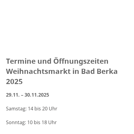
Termine und Öffnungszeiten
Weihnachtsmarkt in Bad Berka
2025
29.11. – 30.11.2025
Samstag: 14 bis 20 Uhr
Sonntag: 10 bis 18 Uhr