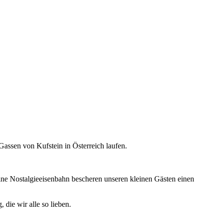
Gassen von Kufstein in Österreich laufen.
eine Nostalgieeisenbahn bescheren unseren kleinen Gästen einen
die wir alle so lieben.