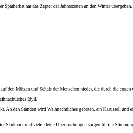
Spätherbst hat das Zepter der Jahreszeiten an den Winter übergeben.
t auf den Mützen und Schals der Menschen nieder, die durch die engen 
eihnachtliches Idyll.
nkt. An den Ständen wird Weihnachtliches geboten, ein Karussell und 
 Stadtpark und viele kleine Überraschungen sorgen für die Stimmung, 