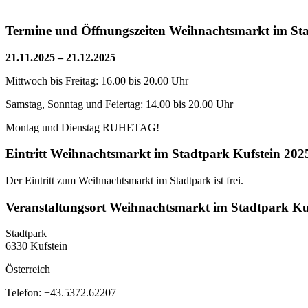
Termine und Öffnungszeiten Weihnachtsmarkt im Sta
21.11.2025 – 21.12.2025
Mittwoch bis Freitag: 16.00 bis 20.00 Uhr
Samstag, Sonntag und Feiertag: 14.00 bis 20.00 Uhr
Montag und Dienstag RUHETAG!
Eintritt Weihnachtsmarkt im Stadtpark Kufstein 202
Der Eintritt zum Weihnachtsmarkt im Stadtpark ist frei.
Veranstaltungsort Weihnachtsmarkt im Stadtpark Ku
Stadtpark
6330 Kufstein
Österreich
Telefon: +43.5372.62207