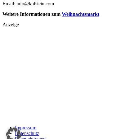
Email: info@kufstein.com
Weitere Informationen zum
Weihnachtsmarkt
Anzeige
Impressum
Datenschutz
Event eintragen