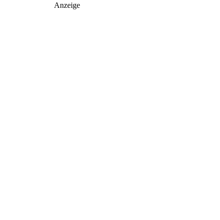
Anzeige