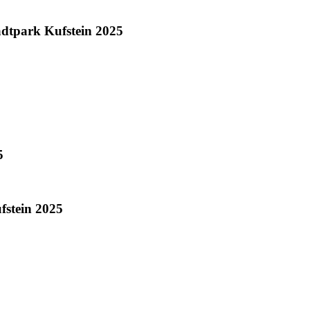
dtpark Kufstein 2025
5
fstein 2025