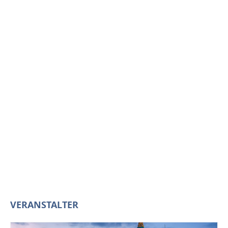
VERANSTALTER