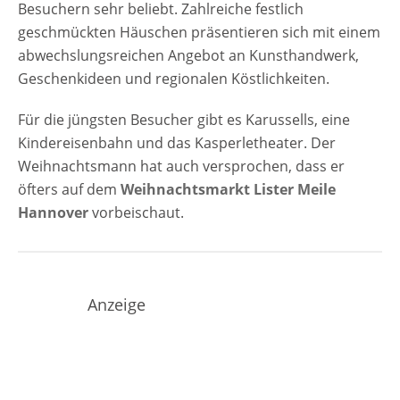
Besuchern sehr beliebt. Zahlreiche festlich
geschmückten Häuschen präsentieren sich mit einem
abwechslungsreichen Angebot an Kunsthandwerk,
Geschenkideen und regionalen Köstlichkeiten.
Für die jüngsten Besucher gibt es Karussells, eine
Kindereisenbahn und das Kasperletheater. Der
Weihnachtsmann hat auch versprochen, dass er
öfters auf dem
Weihnachtsmarkt Lister Meile
Hannover
vorbeischaut.
Anzeige