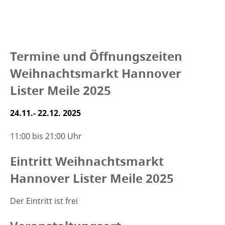
Termine und Öffnungszeiten
Weihnachtsmarkt Hannover
Lister Meile 2025
24.11.- 22.12. 2025
11:00 bis 21:00 Uhr
Eintritt Weihnachtsmarkt
Hannover Lister Meile 2025
Der Eintritt ist frei