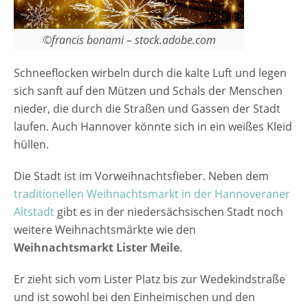
©francis bonami – stock.adobe.com
Schneeflocken wirbeln durch die kalte Luft und legen
sich sanft auf den Mützen und Schals der Menschen
nieder, die durch die Straßen und Gassen der Stadt
laufen. Auch Hannover könnte sich in ein weißes Kleid
hüllen.
Die Stadt ist im Vorweihnachtsfieber. Neben dem
traditionellen Weihnachtsmarkt in der Hannoveraner
Altstadt
gibt es in der niedersächsischen Stadt noch
weitere Weihnachtsmärkte wie den
Weihnachtsmarkt Lister Meile
.
Er zieht sich vom Lister Platz bis zur Wedekindstraße
und ist sowohl bei den Einheimischen und den