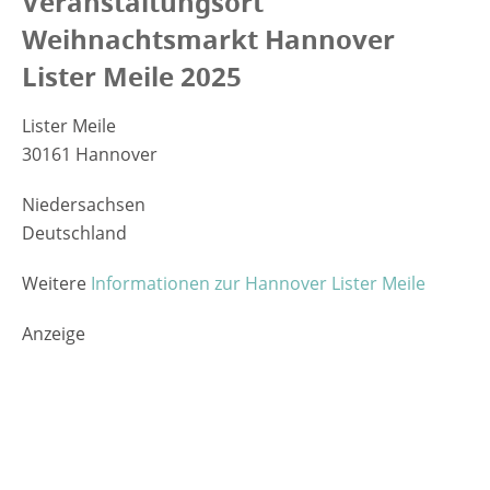
Veranstaltungsort
Weihnachtsmarkt Hannover
Lister Meile 2025
Lister Meile
30161 Hannover
Niedersachsen
Deutschland
Weitere
Informationen zur Hannover Lister Meile
Anzeige