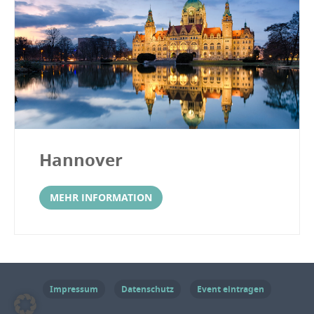
Hannover
MEHR INFORMATION
Impressum
Datenschutz
Event eintragen