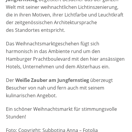
Welt mit seiner weihnachtlichen Lichtinszenierung,
die in ihren Motiven, ihrer Lichtfarbe und Leuchtkraft
der zeitgenössischen Architektursprache
des Standortes entspricht.
Das Weihnachtsmarktgeschehen fügt sich
harmonisch in das Ambiente rund um den
Hamburger Prachtboulevard mit den hier ansässigen
Hotels, Unternehmen und dem Alsterhaus ein.
Der
Weiße Zauber am Jungfernstieg
überzeugt
Besucher von nah und fern auch mit seinem
kulinarischen Angebot.
Ein schöner Weihnachtsmarkt für stimmungsvolle
Stunden!
Foto: Copyright: Subbotina Anna – Fotolia