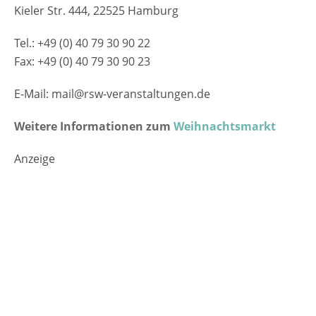
Kieler Str. 444, 22525 Hamburg
Tel.: +49 (0) 40 79 30 90 22
Fax: +49 (0) 40 79 30 90 23
E-Mail: mail@rsw-veranstaltungen.de
Weitere Informationen zum
Weihnachtsmarkt
Anzeige