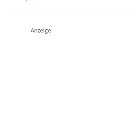
Anzeige