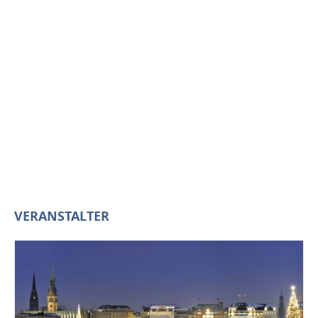
VERANSTALTER