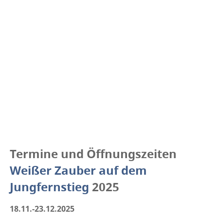
Termine und Öffnungszeiten
Weißer Zauber auf dem
Jungfernstieg
2025
18.11.-23.12.2025