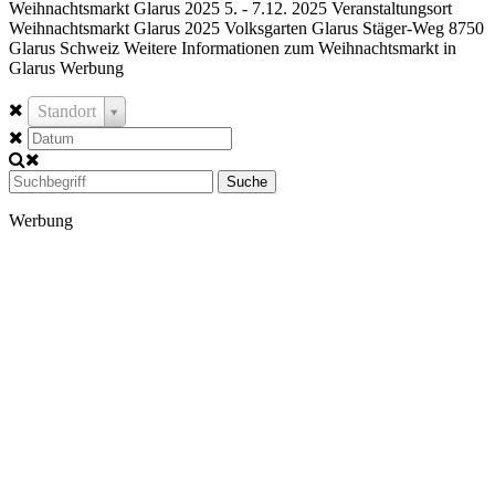
Weihnachtsmarkt Glarus 2025 5. - 7.12. 2025 Veranstaltungsort
Weihnachtsmarkt Glarus 2025 Volksgarten Glarus Stäger-Weg 8750
Glarus Schweiz Weitere Informationen zum Weihnachtsmarkt in
Glarus Werbung
Standort
Suche
Werbung