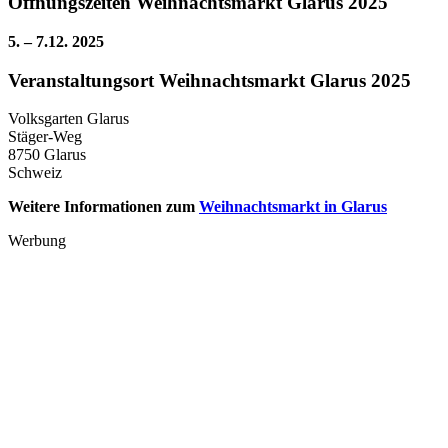
Öffnungszeiten Weihnachtsmarkt Glarus 2025
5. – 7.12. 2025
Veranstaltungsort Weihnachtsmarkt Glarus 2025
Volksgarten Glarus
Stäger-Weg
8750 Glarus
Schweiz
Weitere Informationen zum
Weihnachtsmarkt in Glarus
Werbung