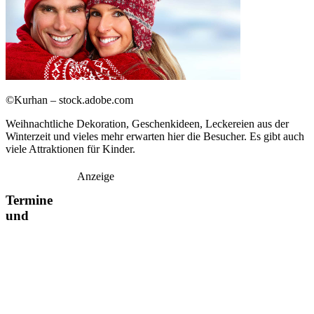
©Kurhan – stock.adobe.com
Weihnachtliche Dekoration, Geschenkideen, Leckereien aus der
Winterzeit und vieles mehr erwarten hier die Besucher. Es gibt auch
viele Attraktionen für Kinder.
Anzeige
Termine
und