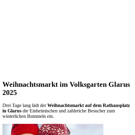
Weihnachtsmarkt im Volksgarten Glarus
2025
Drei Tage lang lädt der
Weihnachtsmarkt auf dem Rathausplatz
in Glarus
die Einheimischen und zahlreiche Besucher zum
winterlichen Bummeln ein.