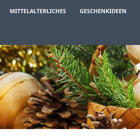
MITTELALTERLICHES
GESCHENKIDEEN