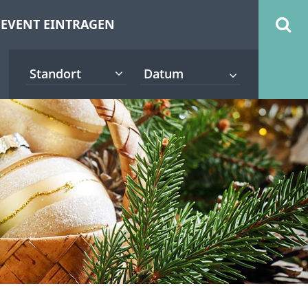
EVENT EINTRAGEN
Standort