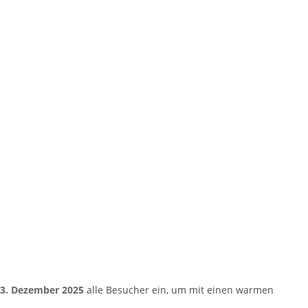
3. Dezember 2025
alle Besucher ein, um mit einen warmen