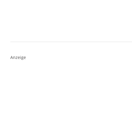
Anzeige