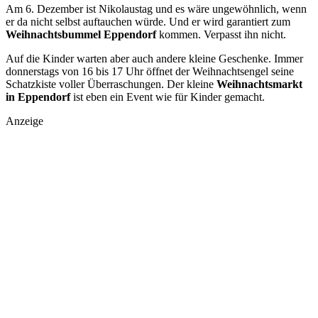
Am 6. Dezember ist Nikolaustag und es wäre ungewöhnlich, wenn
er da nicht selbst auftauchen würde. Und er wird garantiert zum
Weihnachtsbummel Eppendorf
kommen. Verpasst ihn nicht.
Auf die Kinder warten aber auch andere kleine Geschenke. Immer
donnerstags von 16 bis 17 Uhr öffnet der Weihnachtsengel seine
Schatzkiste voller Überraschungen. Der kleine
Weihnachtsmarkt
in Eppendorf
ist eben ein Event wie für Kinder gemacht.
Anzeige