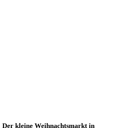
Der kleine Weihnachtsmarkt in