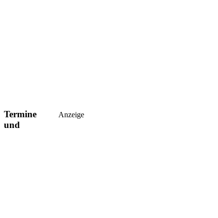
Termine
Anzeige
und