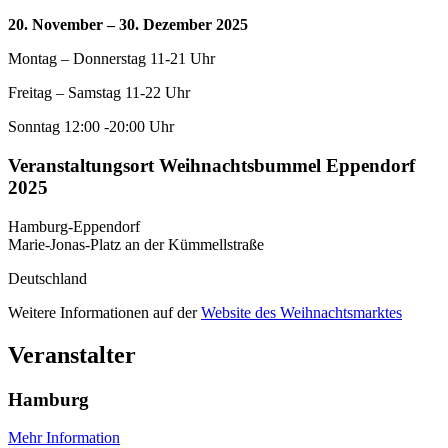
20. November
– 30. Dezember 2025
Montag – Donnerstag 11-21 Uhr
Freitag – Samstag 11-22 Uhr
Sonntag 12:00 -20:00 Uhr
Veranstaltungsort Weihnachtsbummel Eppendorf
2025
Hamburg-Eppendorf
Marie-Jonas-Platz an der Kümmellstraße
Deutschland
Weitere Informationen auf der
Website des Weihnachtsmarktes
Veranstalter
Hamburg
Mehr Information