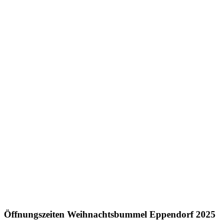
Öffnungszeiten Weihnachtsbummel Eppendorf 2025