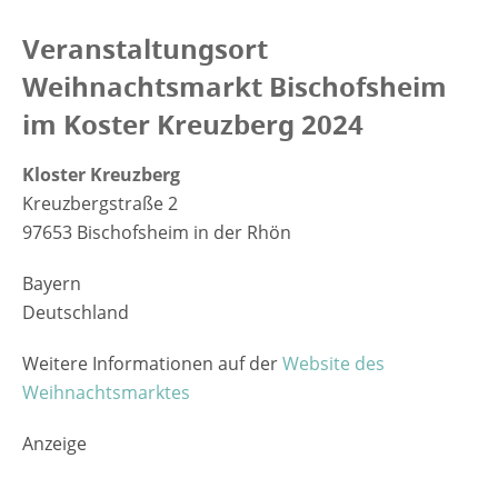
Veranstaltungsort
Weihnachtsmarkt Bischofsheim
im Koster Kreuzberg 2024
Kloster Kreuzberg
Kreuzbergstraße 2
97653 Bischofsheim in der Rhön
Bayern
Deutschland
Weitere Informationen auf der
Website des
Weihnachtsmarktes
Anzeige