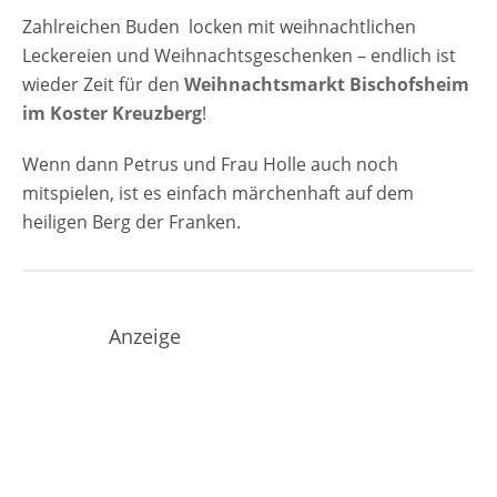
Zahlreichen Buden locken mit weihnachtlichen
Leckereien und Weihnachtsgeschenken – endlich ist
wieder Zeit für den
Weihnachtsmarkt Bischofsheim
im Koster Kreuzberg
!
Wenn dann Petrus und Frau Holle auch noch
mitspielen, ist es einfach märchenhaft auf dem
heiligen Berg der Franken.
Anzeige