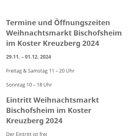
Termine und Öffnungszeiten
Weihnachtsmarkt Bischofsheim
im Koster Kreuzberg 2024
29.11. – 01.12. 2024
Freitag & Samstag 11 – 20 Uhr
Sonntag 10 – 18 Uhr
Eintritt Weihnachtsmarkt
Bischofsheim im Koster
Kreuzberg 2024
Der Eintritt ist frei