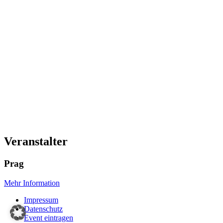
Veranstalter
Prag
Mehr Information
Impressum
Datenschutz
Event eintragen