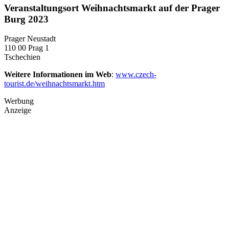
Veranstaltungsort Weihnachtsmarkt auf der Prager
Burg 2023
Prager Neustadt
110 00 Prag 1
Tschechien
Weitere Informationen im Web
:
www.czech-
tourist.de/weihnachtsmarkt.htm
Werbung
Anzeige