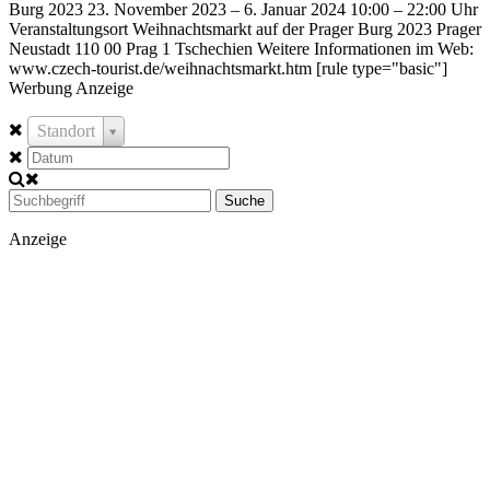
Burg 2023 23. November 2023 – 6. Januar 2024 10:00 – 22:00 Uhr
Veranstaltungsort Weihnachtsmarkt auf der Prager Burg 2023 Prager
Neustadt 110 00 Prag 1 Tschechien Weitere Informationen im Web:
www.czech-tourist.de/weihnachtsmarkt.htm [rule type="basic"]
Werbung Anzeige
Standort
Suche
Anzeige