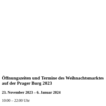
Öffnungszeiten und Termine des Weihnachtsmarktes
auf der Prager Burg 2023
23. November 2023 – 6. Januar 2024
10:00 – 22:00 Uhr