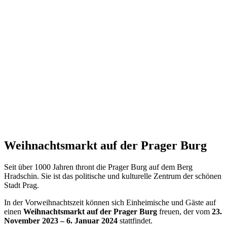
Weihnachtsmarkt auf der Prager Burg
Seit über 1000 Jahren thront die Prager Burg auf dem Berg
Hradschin. Sie ist das politische und kulturelle Zentrum der schönen
Stadt Prag.
In der Vorweihnachtszeit können sich Einheimische und Gäste auf
einen
Weihnachtsmarkt auf der Prager Burg
freuen, der vom
23.
November 2023 – 6. Januar 2024
stattfindet.