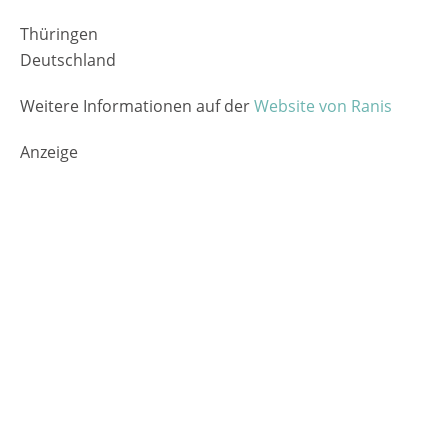
Thüringen
Deutschland
Weitere Informationen auf der
Website von Ranis
Anzeige