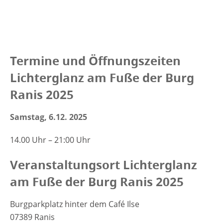
Termine und Öffnungszeiten
Lichterglanz am Fuße der Burg
Ranis 2025
Samstag, 6.12. 2025
14.00 Uhr – 21:00 Uhr
Veranstaltungsort Lichterglanz
am Fuße der Burg Ranis 2025
Burgparkplatz hinter dem Café Ilse
07389 Ranis