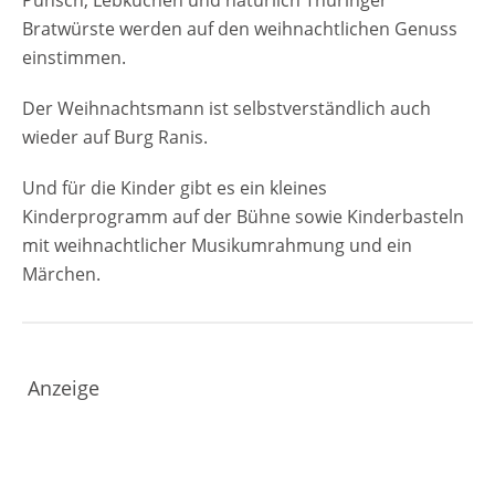
Punsch, Lebkuchen und natürlich Thüringer
Bratwürste werden auf den weihnachtlichen Genuss
einstimmen.
Der Weihnachtsmann ist selbstverständlich auch
wieder auf Burg Ranis.
Und für die Kinder gibt es ein kleines
Kinderprogramm auf der Bühne sowie Kinderbasteln
mit weihnachtlicher Musikumrahmung und ein
Märchen.
Anzeige