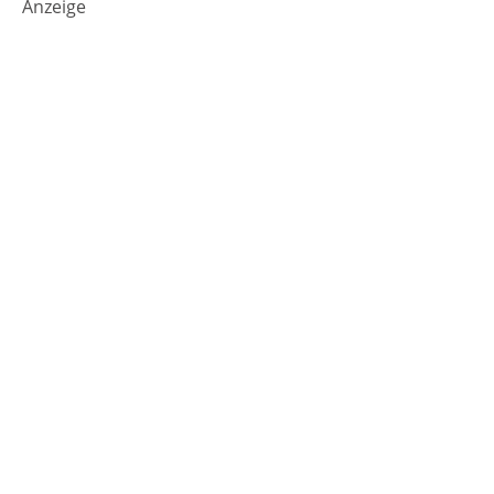
Anzeige