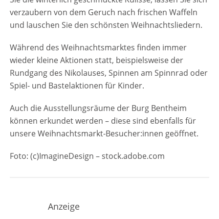
verzaubern von dem Geruch nach frischen Waffeln
und lauschen Sie den schönsten Weihnachtsliedern.
Während des Weihnachtsmarktes finden immer
wieder kleine Aktionen statt, beispielsweise der
Rundgang des Nikolauses, Spinnen am Spinnrad oder
Spiel- und Bastelaktionen für Kinder.
Auch die Ausstellungsräume der Burg Bentheim
können erkundet werden – diese sind ebenfalls für
unsere Weihnachtsmarkt-Besucher:innen geöffnet.
Foto: (c)ImagineDesign – stock.adobe.com
Anzeige