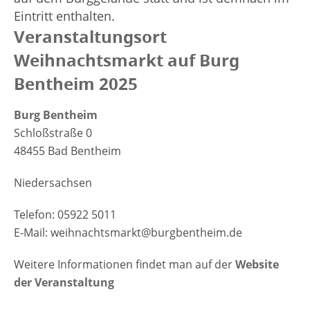
Eintritt enthalten.
Veranstaltungsort
Weihnachtsmarkt auf Burg
Bentheim 2025
Burg Bentheim
Schloßstraße 0
48455 Bad Bentheim
Niedersachsen
Telefon: 05922 5011
E-Mail: weihnachtsmarkt@burgbentheim.de
Weitere Informationen findet man auf der
Website
der Veranstaltung