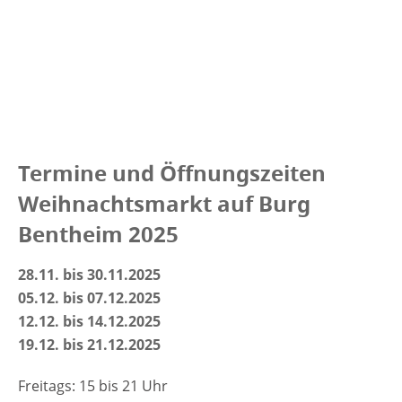
Termine und Öffnungszeiten
Weihnachtsmarkt auf Burg
Bentheim 2025
28.11. bis 30.11.2025
05.12. bis 07.12.2025
12.12. bis 14.12.2025
19.12. bis 21.12.2025
Freitags: 15 bis 21 Uhr