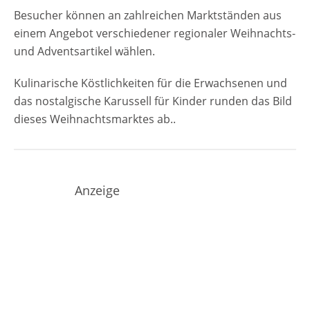
Besucher können an zahlreichen Marktständen aus
einem Angebot verschiedener regionaler Weihnachts-
und Adventsartikel wählen.
Kulinarische Köstlichkeiten für die Erwachsenen und
das nostalgische Karussell für Kinder runden das Bild
dieses Weihnachtsmarktes ab..
Anzeige