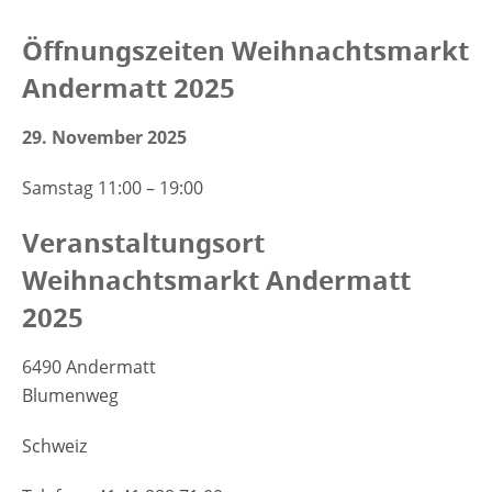
Öffnungszeiten Weihnachtsmarkt
Andermatt 2025
29. November 2025
Samstag 11:00 – 19:00
Veranstaltungsort
Weihnachtsmarkt Andermatt
2025
6490 Andermatt
Blumenweg
Schweiz