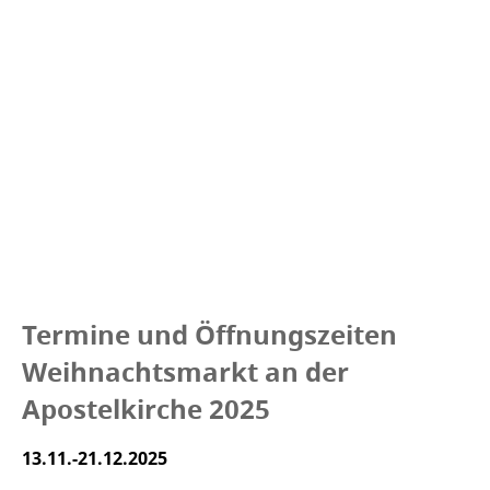
Termine und Öffnungszeiten
Weihnachtsmarkt an der
Apostelkirche 2025
13.11.-21.12.2025