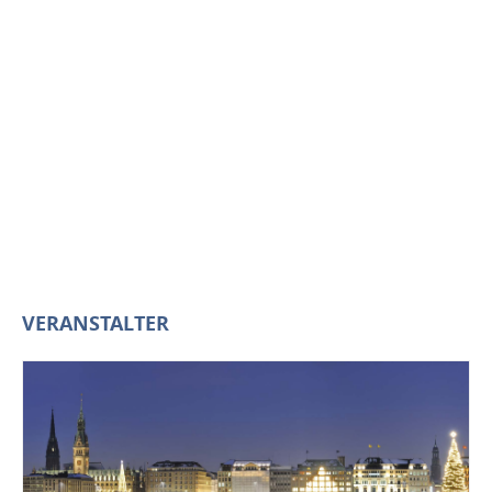
VERANSTALTER