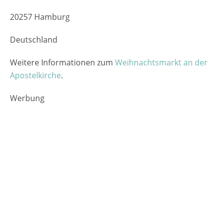
20257 Hamburg
Deutschland
Weitere Informationen zum
Weihnachtsmarkt an der
Apostelkirche
.
Werbung