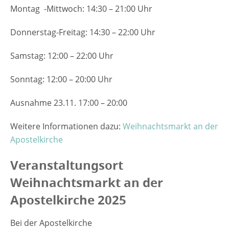
Montag -Mittwoch: 14:30 – 21:00 Uhr
Donnerstag-Freitag: 14:30 – 22:00 Uhr
Samstag: 12:00 – 22:00 Uhr
Sonntag: 12:00 – 20:00 Uhr
Ausnahme 23.11. 17:00 – 20:00
Weitere Informationen dazu:
Weihnachtsmarkt an der
Apostelkirche
Veranstaltungsort
Weihnachtsmarkt an der
Apostelkirche 2025
Bei der Apostelkirche