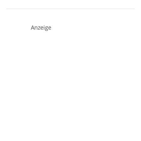
Anzeige