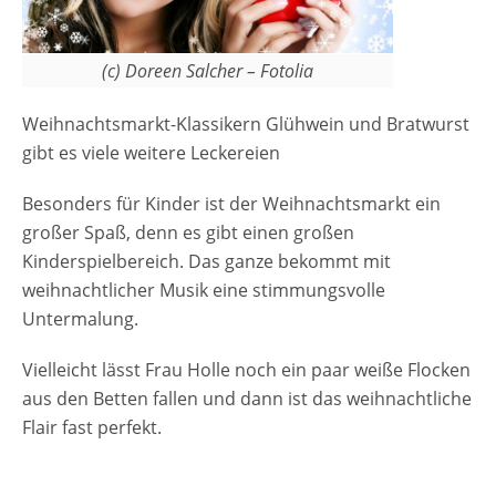
(c) Doreen Salcher – Fotolia
Weihnachtsmarkt-Klassikern Glühwein und Bratwurst
gibt es viele weitere Leckereien
Besonders für Kinder ist der Weihnachtsmarkt ein
großer Spaß, denn es gibt einen großen
Kinderspielbereich. Das ganze bekommt mit
weihnachtlicher Musik eine stimmungsvolle
Untermalung.
Vielleicht lässt Frau Holle noch ein paar weiße Flocken
aus den Betten fallen und dann ist das weihnachtliche
Flair fast perfekt.