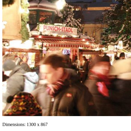
Dimensions:
1300 x 867