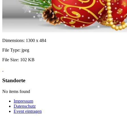
Dimensions:
1300 x 484
File Type:
jpeg
File Size:
102 KB
Standorte
No items found
Impressum
Datenschutz
Event eintragen