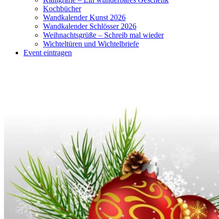
Kochbücher
Wandkalender Kunst 2026
Wandkalender Schlösser 2026
Weihnachtsgrüße – Schreib mal wieder
Wichteltüren und Wichtelbriefe
Event eintragen