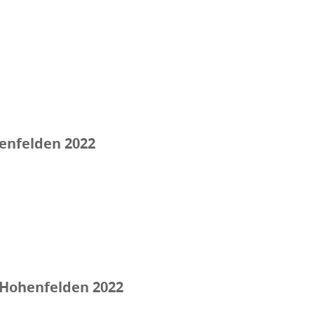
henfelden 2022
 Hohenfelden 2022