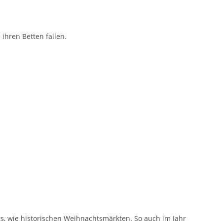
 ihren Betten fallen.
, wie historischen Weihnachtsmärkten. So auch im Jahr