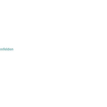
nfelden