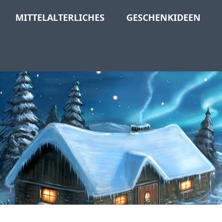
MITTELALTERLICHES
GESCHENKIDEEN