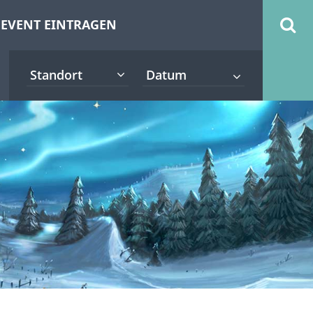
EVENT EINTRAGEN
Standort