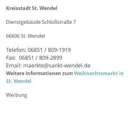
Kreisstadt St. Wendel
Dienstgebäude Schloßstraße 7
66606 St. Wendel
Telefon: 06851 / 809-1919
Fax:
06851 / 809-2899
Email: maerkte@sankt-wendel.de
Weitere Informationen zum
Weihnachtsmarkt in
St. Wendel
Werbung