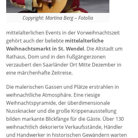
Copyright: Martina Berg – Fotolia
mittelalterlichen Events in der Vorweihnachtszeit
gehört auch der beliebte
mittelalterliche
Weihnachtsmarkt in St. Wendel
. Die Altstadt um
Rathaus, Dom und in den Fußgängerzonen
verzaubert den Saarländer Ort Mitte Dezember in
eine märchenhafte Zeitreise.
Die malerischen Gassen und Plätze erstrahlen in
weihnachtliche Atmosphäre. Eine riesige
Weihnachtspyramide, der überdimensionale
Nussknacker und die große Krippenausstellung
bilden markante Blickfänge für die Gäste. Über 130
weihnachtlich dekorierte Verkaufsstände, Händler
und Handwerker in historischen Gewändern warten