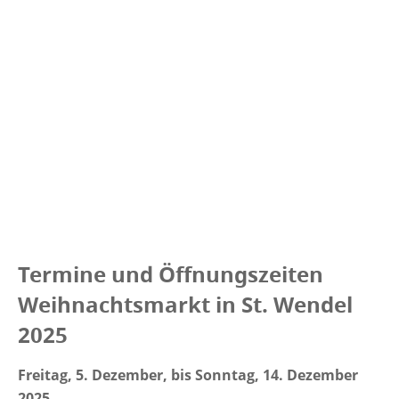
Termine und Öffnungszeiten
Weihnachtsmarkt in St. Wendel
2025
Freitag, 5. Dezember, bis Sonntag, 14. Dezember
2025