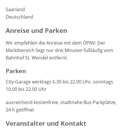
Saarland
Deutschland
Anreise und Parken
Wir empfehlen die Anreise mit dem ÖPNV. Der
Marktbereich liegt nur drei Minuten fußläufig vom
Bahnhof St. Wendel entfernt.
Parken
City-Garage werktags 6.30 bis 22.00 Uhr, sonntags
10.00 bis 22.00 Uhr
ausreichend kostenfreie, stadtnahe Bus-Parkplätze,
24 h geöffnet
Veranstalter und Kontakt