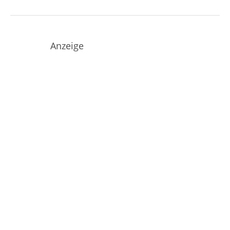
Anzeige