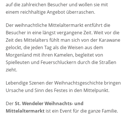
auf die zahlreichen Besucher und wollen sie mit
einem reichhaltige Angebot überraschen.
Der weihnachtliche Mittelaltermarkt entführt die
Besucher in eine längst vergangene Zeit. Weit vor die
Zeit des Mittelalters fühlt man sich von der Karawane
gelockt, die jeden Tag als die Weisen aus dem
Morgenland mit ihren Kamelen, begleitet von
Spielleuten und Feuerschluckern durch die Straßen
zieht.
Lebendige Szenen der Weihnachtsgeschichte bringen
Ursache und Sinn des Festes in den Mittelpunkt.
Der
St. Wendeler Weihnachts- und
Mittelaltermarkt
ist ein Event für die ganze Familie.