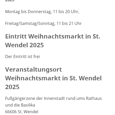
Montag bis Donnerstag, 11 bis 20 Uhr,
Freitag/Samstag/Sonntag, 11 bis 21 Uhr
Eintritt Weihnachtsmarkt in St.
Wendel 2025
Der Eintritt ist frei
Veranstaltungsort
Weihnachtsmarkt in St. Wendel
2025
Fußgängerzone der Innenstadt rund ums Rathaus
und die Basilika
66606 St. Wendel