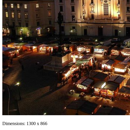
Dimensions:
1300 x 866