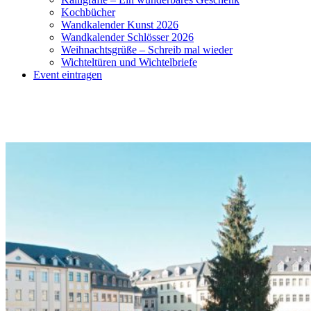
Kochbücher
Wandkalender Kunst 2026
Wandkalender Schlösser 2026
Weihnachtsgrüße – Schreib mal wieder
Wichteltüren und Wichtelbriefe
Event eintragen