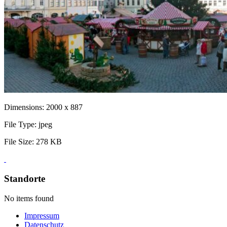
Dimensions:
2000 x 887
File Type:
jpeg
File Size:
278 KB
Standorte
No items found
Impressum
Datenschutz