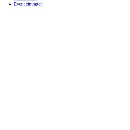
Event eintragen