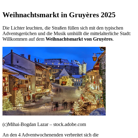
Weihnachtsmarkt in Gruyères 2025
Die Lichter leuchten, die Straßen füllen sich mit den typischen
Adventsgerüchen und die Musik umhüllt die mittelalterliche Stadt:
Willkommen auf dem
Weihnachtsmarkt von Gruyères
.
(c)Mihai-Bogdan Lazar – stock.adobe.com
An den 4 Adventwochenenden verbreitet sich die