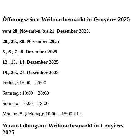
Öffnungszeiten Weihnachtsmarkt in Gruyères 2025
vom 28. November bis 21. Dezember 2025
.
28., 29., 30. November 2025
5., 6., 7., 8. Dezember 2025
12., 13., 14. Dezember 2025
19., 20., 21. Dezember 2025
Freitag : 15:00 – 20:00
Samstag : 10:00 – 20:00
Sonntag : 10:00 – 18:00
Montag, 8. (Feiertag): 10:00 – 18:00 Uhr
Veranstaltungsort Weihnachtsmarkt in Gruyères
2025