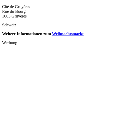
Cité de Gruyères
Rue du Bourg
1663 Gruyères
Schweiz
Weitere Informationen zum
Weihnachtsmarkt
Werbung