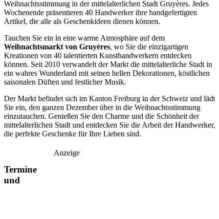
Weihnachtsstimmung in der mittelalterlichen Stadt Gruyères. Jedes
Wochenende präsentieren 40 Handwerker ihre handgefertigten
Artikel, die alle als Geschenkideen dienen können.
Tauchen Sie ein in eine warme Atmosphäre auf dem
Weihnachtsmarkt von Gruyères
, wo Sie die einzigartigen
Kreationen von 40 talentierten Kunsthandwerkern entdecken
können. Seit 2010 verwandelt der Markt die mittelalterliche Stadt in
ein wahres Wunderland mit seinen hellen Dekorationen, köstlichen
saisonalen Düften und festlicher Musik.
Der Markt befindet sich im Kanton Freiburg in der Schweiz und lädt
Sie ein, den ganzen Dezember über in die Weihnachtsstimmung
einzutauchen. Genießen Sie den Charme und die Schönheit der
mittelalterlichen Stadt und entdecken Sie die Arbeit der Handwerker,
die perfekte Geschenke für Ihre Lieben sind.
Anzeige
Termine
und