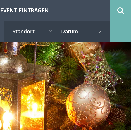
EVENT EINTRAGEN
Standort