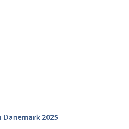
in Dänemark 2025