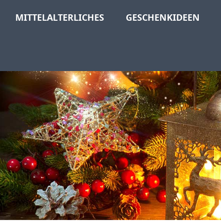
MITTELALTERLICHES
GESCHENKIDEEN