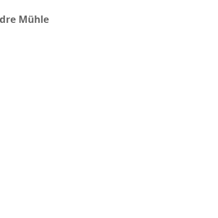
adre Mühle