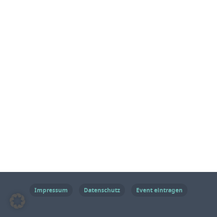
Impressum
Datenschutz
Event eintragen