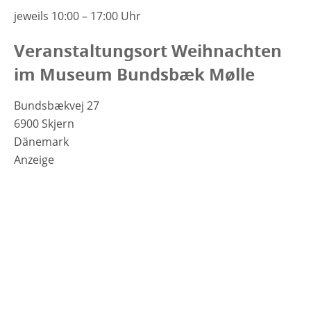
jeweils 10:00 – 17:00 Uhr
Veranstaltungsort Weihnachten
im Museum Bundsbæk Mølle
Bundsbækvej 27
6900 Skjern
Dänemark
Anzeige