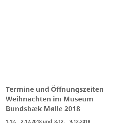
Termine und Öffnungszeiten
Weihnachten im Museum
Bundsbæk Mølle 2018
1.12. – 2.12.2018 und 8.12. – 9.12.2018