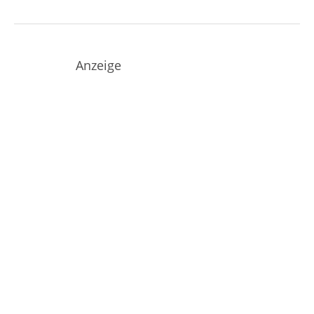
Anzeige