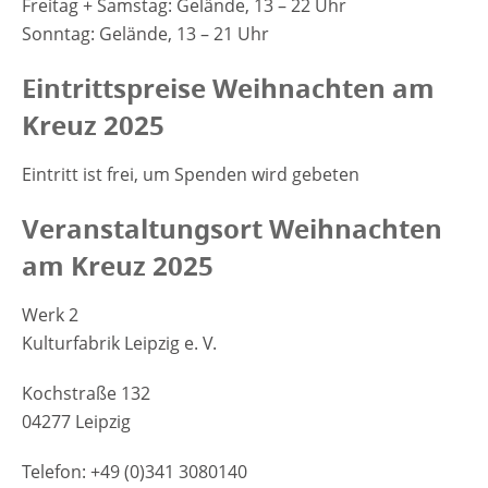
Freitag + Samstag: Gelände, 13 – 22 Uhr
Sonntag: Gelände, 13 – 21 Uhr
Eintrittspreise Weihnachten am
Kreuz 2025
Eintritt ist frei, um Spenden wird gebeten
Veranstaltungsort Weihnachten
am Kreuz 2025
Werk 2
Kulturfabrik Leipzig e. V.
Kochstraße 132
04277 Leipzig
Telefon: +49 (0)341 3080140