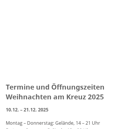
Termine und Öffnungszeiten
Weihnachten am Kreuz 2025
10.12. – 21.12. 2025
Montag – Donnerstag: Gelände, 14 – 21 Uhr