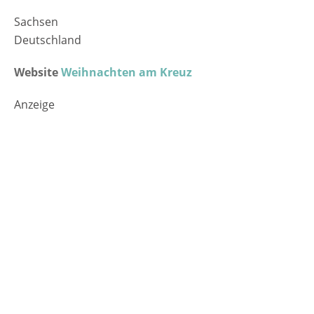
Sachsen
Deutschland
Website
Weihnachten am Kreuz
Anzeige