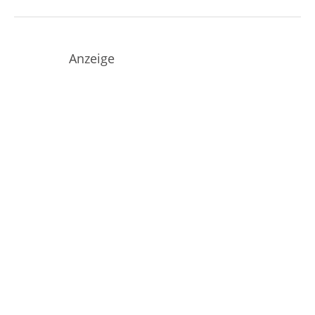
Anzeige