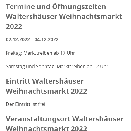
Termine und Öffnungszeiten
Waltershäuser Weihnachtsmarkt
2022
02.12.2022 – 04.12.2022
Freitag: Markttreiben ab 17 Uhr
Samstag und Sonntag: Markttreiben ab 12 Uhr
Eintritt Waltershäuser
Weihnachtsmarkt 2022
Der Eintritt ist frei
Veranstaltungsort Waltershäuser
Weihnachtsmarkt 2022