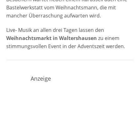
Bastelwerkstatt vom Weihnachtsmann, die mit
mancher Überraschung aufwarten wird.
Live- Musik an allen drei Tagen lassen den
Weihnachtsmarkt in Waltershausen
zu einem
stimmungsvollen Event in der Adventszeit werden.
Anzeige