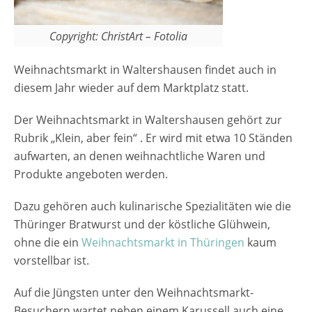
Copyright: ChristArt – Fotolia
Weihnachtsmarkt in Waltershausen findet auch in
diesem Jahr wieder auf dem Marktplatz statt.
Der Weihnachtsmarkt in Waltershausen gehört zur
Rubrik „Klein, aber fein“ . Er wird mit etwa 10 Ständen
aufwarten, an denen weihnachtliche Waren und
Produkte angeboten werden.
Dazu gehören auch kulinarische Spezialitäten wie die
Thüringer Bratwurst und der köstliche Glühwein,
ohne die ein
Weihnachtsmarkt in Thüringen
kaum
vorstellbar ist.
Auf die Jüngsten unter den Weihnachtsmarkt-
Besuchern wartet neben einem Karussell auch eine