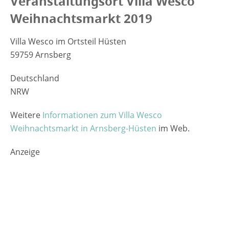
Veranstaltungsort Villa Wesco
Weihnachtsmarkt 2019
Villa Wesco im Ortsteil Hüsten
59759 Arnsberg
Deutschland
NRW
Weitere
Informationen zum Villa Wesco
Weihnachtsmarkt in Arnsberg-Hüsten
im Web.
Anzeige