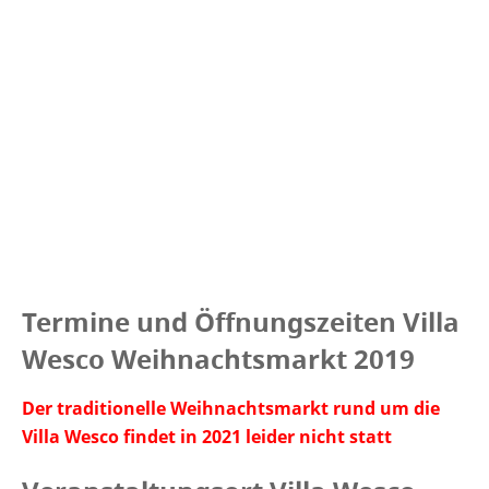
Termine und Öffnungszeiten Villa
Wesco Weihnachtsmarkt 2019
Der traditionelle Weihnachtsmarkt rund um die
Villa Wesco findet in 2021 leider nicht statt