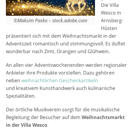
Die Villa
Wesco in
©Maksim Pasko – stock.adobe.com
Arnsberg-
Hüsten
präsentiert sich mit dem Weihnachtsmarkt in der
Adventszeit romantisch und stimmungsvoll. Es duftet
wunderbar nach Zimt, Orangen und Glühwein.
An allen vier Adventswochenenden werden regionaler
Anbieter ihre Produkte vorstellen. Dazu gehören
neben
weihnachtlichen Geschenkartikeln
und kreativem Kunsthandwerk auch kulinarische
Spezialitäten.
Der örtliche Musikverein sorgt für die musikalische
Begleitung der Besucher auf dem
Weihnachtsmarkt
in der Villa Wesco
.