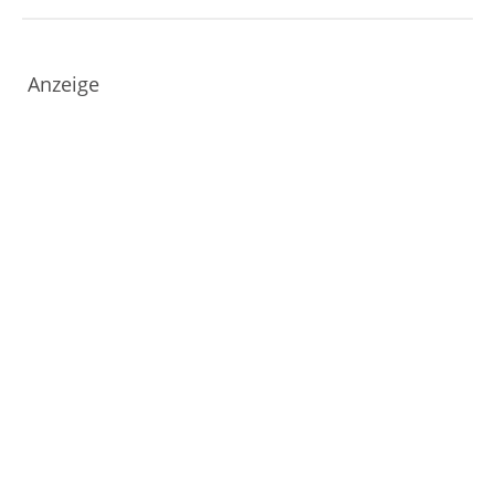
Anzeige