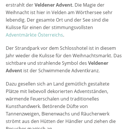
erstrahlt der
Veldener Advent
. Die Magie der
Weihnacht ist hier in Velden am Wörthersee sehr
lebendig. Der gesamte Ort und der See sind die
Kulisse für einen der stimmungsvollsten
Adventmärkte Österreichs
.
Der Strandpark vor dem Schlosshotel ist in diesem
Jahr wieder die Kulisse für den Weihnachtsmarkt. Das
sichtbare und strahlende Symbol des
Veldener
Advent
ist der Schwimmende Adventkranz.
Dazu gesellen sich an Land gemütlich gestaltete
Plätze mit liebevoll dekorierten Adventständen,
wärmende Feuerschalen und traditionelles
Kunsthandwerk. Betörende Düfte von
Tannenzweigen, Bienenwachs und Räucherwerk
strömt aus den Hütten der Händler und ziehen die
Besucher magisch an.