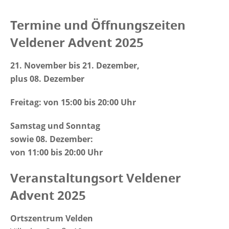
Termine und Öffnungszeiten
Veldener Advent 2025
21. November bis 21. Dezember,
plus 08. Dezember
Freitag:
von 15:00 bis 20:00 Uhr
Samstag und Sonntag
sowie 08. Dezember:
von 11:00 bis 20:00 Uhr
Veranstaltungsort Veldener
Advent 2025
Ortszentrum Velden