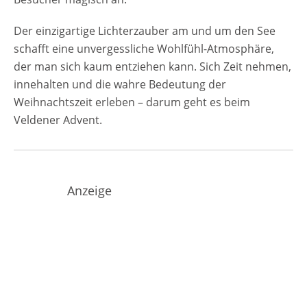
Der einzigartige Lichterzauber am und um den See
schafft eine unvergessliche Wohlfühl-Atmosphäre,
der man sich kaum entziehen kann. Sich Zeit nehmen,
innehalten und die wahre Bedeutung der
Weihnachtszeit erleben – darum geht es beim
Veldener Advent.
Anzeige