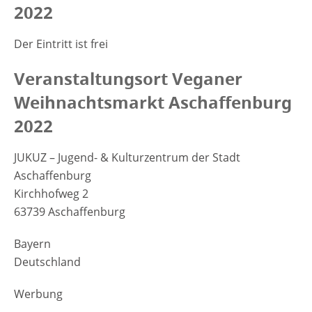
2022
Der Eintritt ist frei
Veranstaltungsort Veganer
Weihnachtsmarkt Aschaffenburg
2022
JUKUZ – Jugend- & Kulturzentrum der Stadt
Aschaffenburg
Kirchhofweg 2
63739 Aschaffenburg
Bayern
Deutschland
Werbung