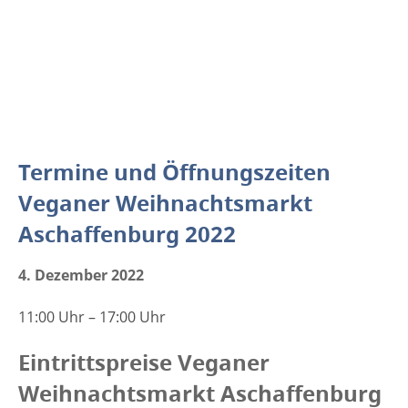
Termine und Öffnungszeiten
Veganer Weihnachtsmarkt
Aschaffenburg 2022
4. Dezember 2022
11:00 Uhr – 17:00 Uhr
Eintrittspreise Veganer
Weihnachtsmarkt Aschaffenburg