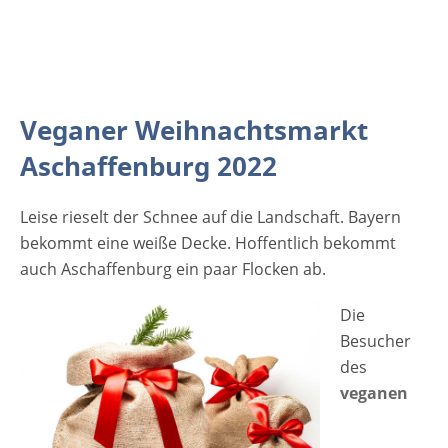
Veganer Weihnachtsmarkt
Aschaffenburg 2022
Leise rieselt der Schnee auf die Landschaft. Bayern
bekommt eine weiße Decke. Hoffentlich bekommt
auch Aschaffenburg ein paar Flocken ab.
Die
Besucher
des
veganen