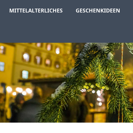
MITTELALTERLICHES
GESCHENKIDEEN