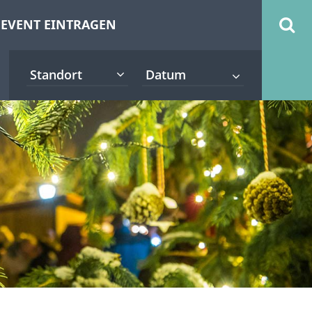
EVENT EINTRAGEN
Standort