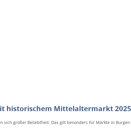
t historischem Mittelaltermarkt 202
sich großer Beliebtheit. Das gilt besonders für Märkte in Burgen