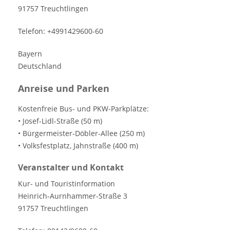
91757 Treuchtlingen
Telefon: +4991429600-60
Bayern
Deutschland
Anreise und Parken
Kostenfreie Bus- und PKW-Parkplätze:
• Josef-Lidl-Straße (50 m)
• Bürgermeister-Döbler-Allee (250 m)
• Volksfestplatz, Jahnstraße (400 m)
Veranstalter und Kontakt
Kur- und Touristinformation
Heinrich-Aurnhammer-Straße 3
91757 Treuchtlingen