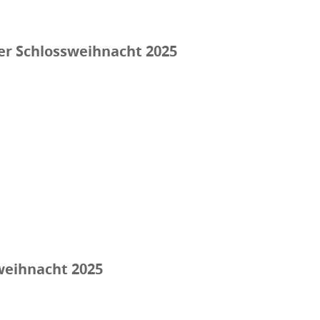
er Schlossweihnacht 2025
weihnacht 2025