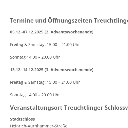
Termine und Öffnungszeiten Treuchtling
05.12.-07.12.2025 (2. Adventswochenende)
Freitag & Samstag: 15.00 – 21.00 Uhr
Sonntag 14.00 – 20.00 Uhr
13.12.-14.12.2025 (3. Adventswochenende)
Freitag & Samstag: 15.00 – 21.00 Uhr
Sonntag 14.00 – 20.00 Uhr
Veranstaltungsort Treuchtlinger Schloss
Stadtschloss
Heinrich-Aurnhammer-Straße