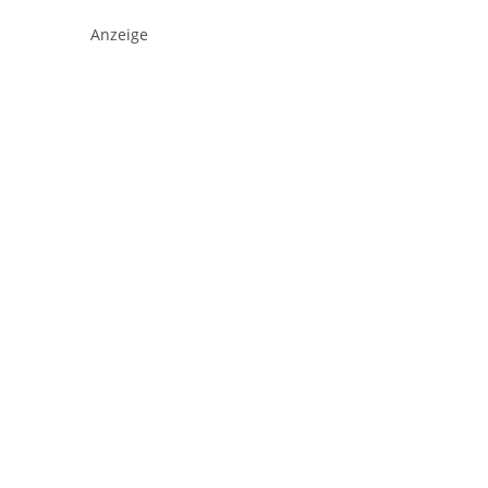
Anzeige