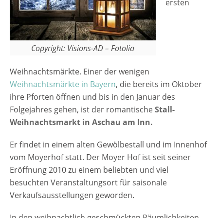
ersten
Copyright: Visions-AD – Fotolia
Weihnachtsmärkte. Einer der wenigen
Weihnachtsmärkte in Bayern
, die bereits im Oktober
ihre Pforten öffnen und bis in den Januar des
Folgejahres gehen, ist der romantische
Stall-
Weihnachtsmarkt in Aschau am Inn.
Er findet in einem alten Gewölbestall und im Innenhof
vom Moyerhof statt. Der Moyer Hof ist seit seiner
Eröffnung 2010 zu einem beliebten und viel
besuchten Veranstaltungsort für saisonale
Verkaufsausstellungen geworden.
In den weihnachtlich geschmückten Räumlichkeiten