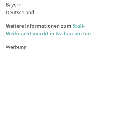
Bayern
Deutschland
Weitere Informationen zum
Stall-
Weihnachtsmarkt in Aschau am Inn
Werbung