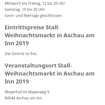
Mittwoch bis Freitag, 12 bis 20 Uhr
Samstag, 10 bis 20 Uhr
sonn- und feiertags geschlossen
Eintrittspreise Stall-
Weihnachtsmarkt in Aschau am
Inn 2019
Der Eintritt ist frei.
Veranstaltungsort Stall-
Weihnachtsmarkt in Aschau am
Inn 2019
Moyerhof im Mayerweg 9
84544 Aschau am Inn