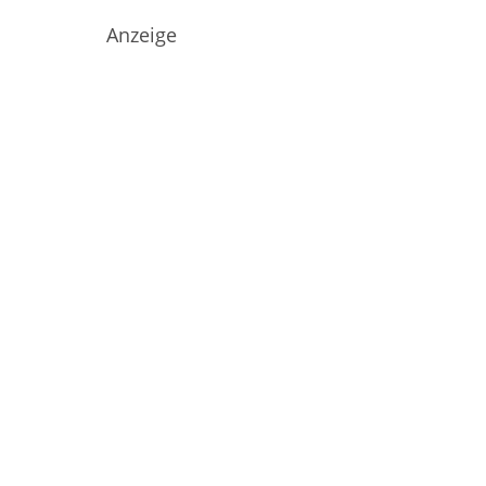
Anzeige