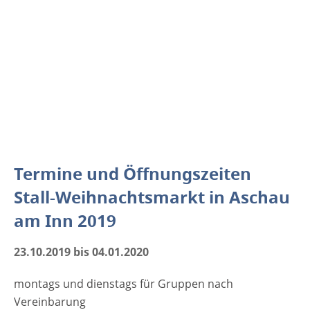
Termine und Öffnungszeiten
Stall-Weihnachtsmarkt in Aschau
am Inn 2019
23.10.2019 bis 04.01.2020
montags und dienstags für Gruppen nach
Vereinbarung