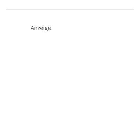
Anzeige