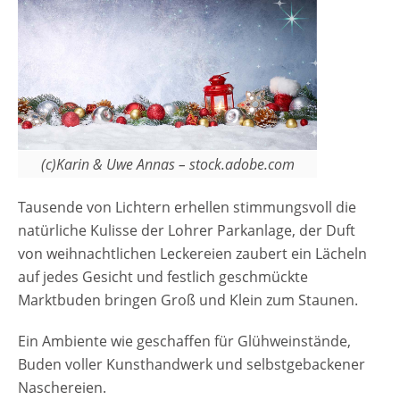
(c)Karin & Uwe Annas – stock.adobe.com
Tausende von Lichtern erhellen stimmungsvoll die
natürliche Kulisse der Lohrer Parkanlage, der Duft
von weihnachtlichen Leckereien zaubert ein Lächeln
auf jedes Gesicht und festlich geschmückte
Marktbuden bringen Groß und Klein zum Staunen.
Ein Ambiente wie geschaffen für Glühweinstände,
Buden voller Kunsthandwerk und selbstgebackener
Naschereien.