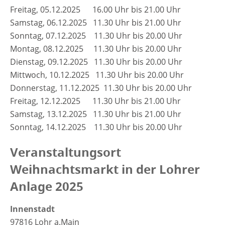
Freitag, 05.12.2025 16.00 Uhr bis 21.00 Uhr
Samstag, 06.12.2025 11.30 Uhr bis 21.00 Uhr
Sonntag, 07.12.2025 11.30 Uhr bis 20.00 Uhr
Montag, 08.12.2025 11.30 Uhr bis 20.00 Uhr
Dienstag, 09.12.2025 11.30 Uhr bis 20.00 Uhr
Mittwoch, 10.12.2025 11.30 Uhr bis 20.00 Uhr
Donnerstag, 11.12.2025 11.30 Uhr bis 20.00 Uhr
Freitag, 12.12.2025 11.30 Uhr bis 21.00 Uhr
Samstag, 13.12.2025 11.30 Uhr bis 21.00 Uhr
Sonntag, 14.12.2025 11.30 Uhr bis 20.00 Uhr
Veranstaltungsort
Weihnachtsmarkt in der Lohrer
Anlage 2025
Innenstadt
97816 Lohr a.Main