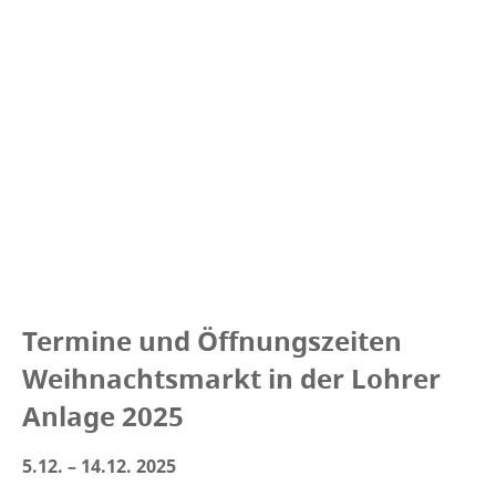
Termine und Öffnungszeiten
Weihnachtsmarkt in der Lohrer
Anlage 2025
5.12. – 14.12. 2025