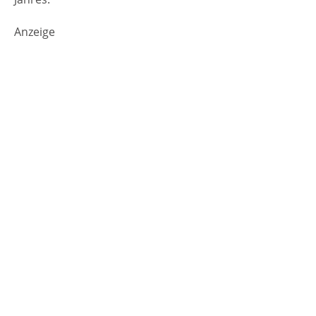
Anzeige