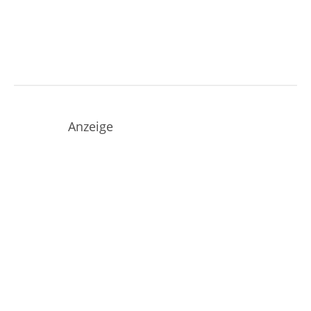
Anzeige