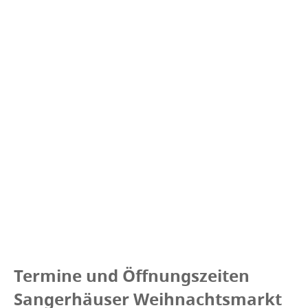
Termine und Öffnungszeiten
Sangerhäuser Weihnachtsmarkt