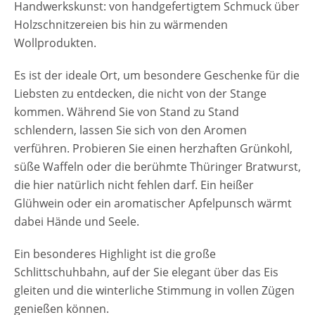
Handwerkskunst: von handgefertigtem Schmuck über
Holzschnitzereien bis hin zu wärmenden
Wollprodukten.
Es ist der ideale Ort, um besondere Geschenke für die
Liebsten zu entdecken, die nicht von der Stange
kommen. Während Sie von Stand zu Stand
schlendern, lassen Sie sich von den Aromen
verführen. Probieren Sie einen herzhaften Grünkohl,
süße Waffeln oder die berühmte Thüringer Bratwurst,
die hier natürlich nicht fehlen darf. Ein heißer
Glühwein oder ein aromatischer Apfelpunsch wärmt
dabei Hände und Seele.
Ein besonderes Highlight ist die große
Schlittschuhbahn, auf der Sie elegant über das Eis
gleiten und die winterliche Stimmung in vollen Zügen
genießen können.