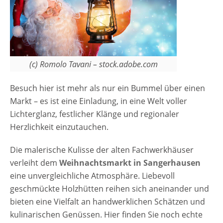
(c) Romolo Tavani – stock.adobe.com
Besuch hier ist mehr als nur ein Bummel über einen
Markt – es ist eine Einladung, in eine Welt voller
Lichterglanz, festlicher Klänge und regionaler
Herzlichkeit einzutauchen.
Die malerische Kulisse der alten Fachwerkhäuser
verleiht dem
Weihnachtsmarkt in Sangerhausen
eine unvergleichliche Atmosphäre. Liebevoll
geschmückte Holzhütten reihen sich aneinander und
bieten eine Vielfalt an handwerklichen Schätzen und
kulinarischen Genüssen. Hier finden Sie noch echte