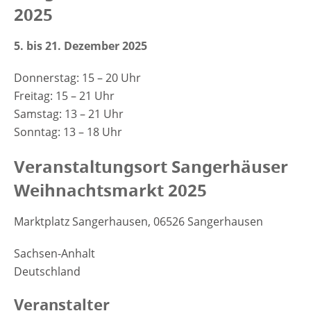
2025
5. bis 21. Dezember 2025
Donnerstag: 15 – 20 Uhr
Freitag: 15 – 21 Uhr
Samstag: 13 – 21 Uhr
Sonntag: 13 – 18 Uhr
Veranstaltungsort Sangerhäuser
Weihnachtsmarkt 2025
Marktplatz Sangerhausen, 06526 Sangerhausen
Sachsen-Anhalt
Deutschland
Veranstalter