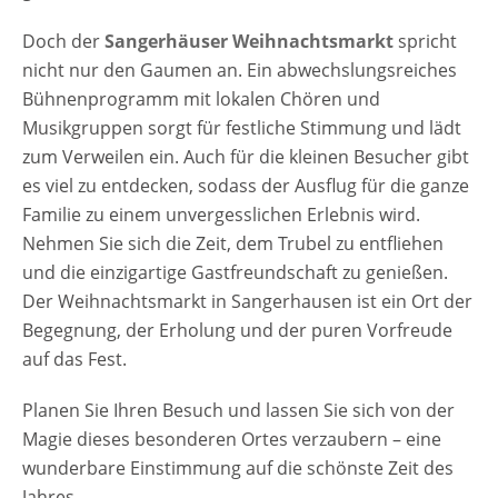
Doch der
Sangerhäuser Weihnachtsmarkt
spricht
nicht nur den Gaumen an. Ein abwechslungsreiches
Bühnenprogramm mit lokalen Chören und
Musikgruppen sorgt für festliche Stimmung und lädt
zum Verweilen ein. Auch für die kleinen Besucher gibt
es viel zu entdecken, sodass der Ausflug für die ganze
Familie zu einem unvergesslichen Erlebnis wird.
Nehmen Sie sich die Zeit, dem Trubel zu entfliehen
und die einzigartige Gastfreundschaft zu genießen.
Der Weihnachtsmarkt in Sangerhausen ist ein Ort der
Begegnung, der Erholung und der puren Vorfreude
auf das Fest.
Planen Sie Ihren Besuch und lassen Sie sich von der
Magie dieses besonderen Ortes verzaubern – eine
wunderbare Einstimmung auf die schönste Zeit des
Jahres.