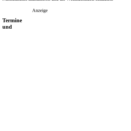
Anzeige
Termine
und