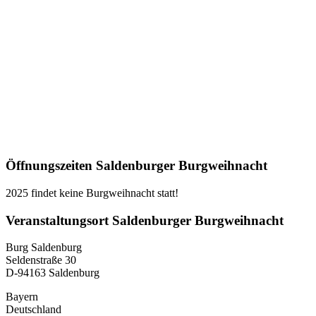
Öffnungszeiten Saldenburger Burgweihnacht
2025 findet keine Burgweihnacht statt!
Veranstaltungsort Saldenburger Burgweihnacht
Burg Saldenburg
Seldenstraße 30
D-94163 Saldenburg
Bayern
Deutschland