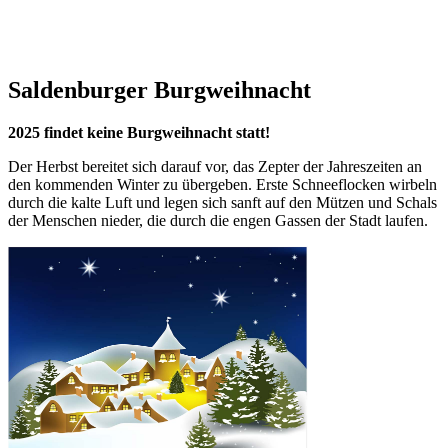
Saldenburger Burgweihnacht
2025 findet keine Burgweihnacht statt!
Der Herbst bereitet sich darauf vor, das Zepter der Jahreszeiten an
den kommenden Winter zu übergeben. Erste Schneeflocken wirbeln
durch die kalte Luft und legen sich sanft auf den Mützen und Schals
der Menschen nieder, die durch die engen Gassen der Stadt laufen.