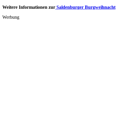
Weitere Informationen zur
Saldenburger Burgweihnacht
Werbung