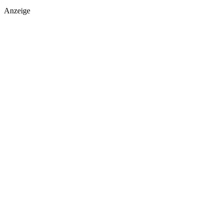
Anzeige