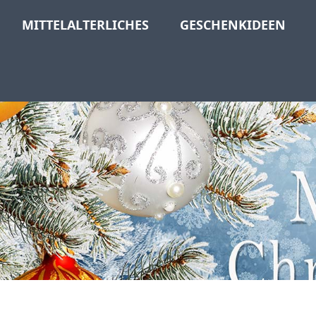
MITTELALTERLICHES
GESCHENKIDEEN