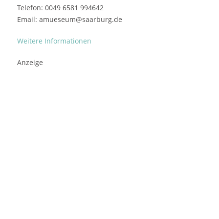
Telefon: 0049 6581 994642
Email: amueseum@saarburg.de
Weitere Informationen
Anzeige