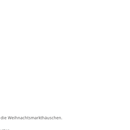
h die Weihnachtsmarkthäuschen.