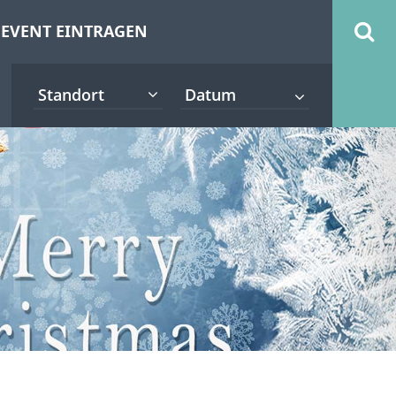
EVENT EINTRAGEN
Standort