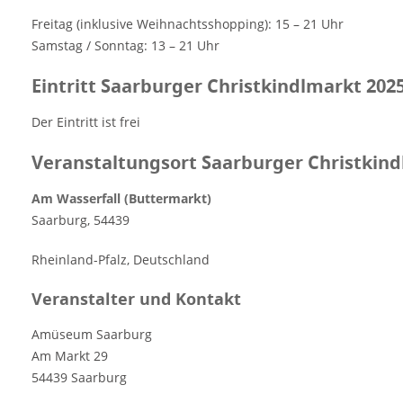
Freitag (inklusive Weihnachtsshopping): 15 – 21 Uhr
Samstag / Sonntag: 13 – 21 Uhr
Eintritt Saarburger Christkindlmarkt 202
Der Eintritt ist frei
Veranstaltungsort Saarburger Christkind
Am Wasserfall (Buttermarkt)
Saarburg
,
54439
Rheinland-Pfalz, Deutschland
Veranstalter und Kontakt
Amüseum Saarburg
Am Markt 29
54439 Saarburg