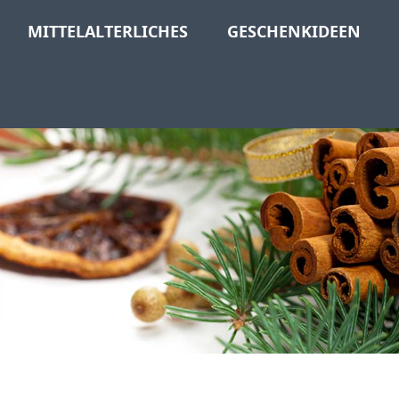
MITTELALTERLICHES
GESCHENKIDEEN