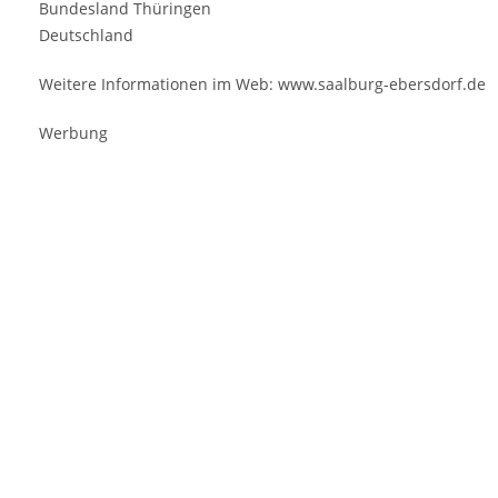
Bundesland Thüringen
Deutschland
Weitere Informationen im Web: www.saalburg-ebersdorf.de
Werbung