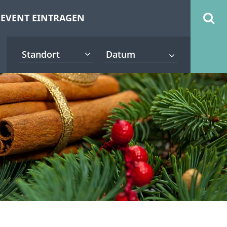
EVENT EINTRAGEN
Standort