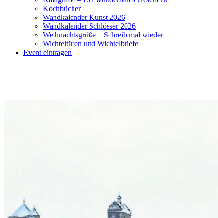
Kochbücher
Wandkalender Kunst 2026
Wandkalender Schlösser 2026
Weihnachtsgrüße – Schreib mal wieder
Wichteltüren und Wichtelbriefe
Event eintragen