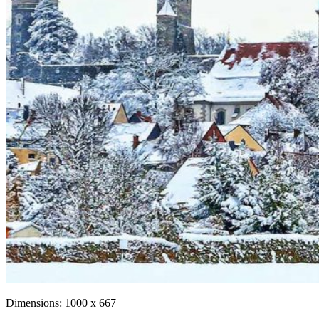
Dimensions:
1000 x 667