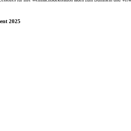
ent 2025