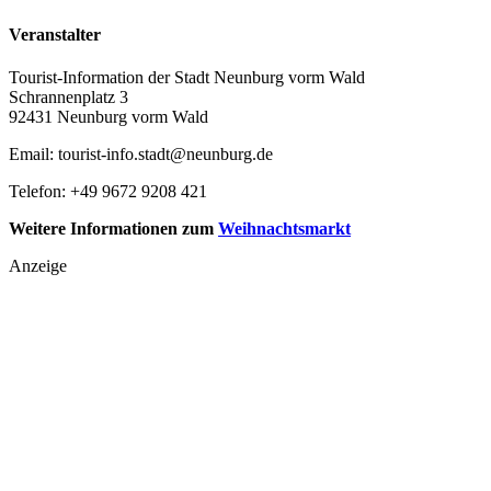
Veranstalter
Tourist-Information der Stadt Neunburg vorm Wald
Schrannenplatz 3
92431 Neunburg vorm Wald
Email: tourist-info.stadt@neunburg.de
Telefon: +49 9672 9208 421
Weitere Informationen zum
Weihnachtsmarkt
Anzeige