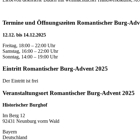
Termine und Öffnungszeiten Romantischer Burg-Adv
12.12. bis 14.12.2025
Freitag, 18:00 – 22:00 Uhr
Samstag, 16:00 – 22:00 Uhr
Sonntag, 14:00 – 19:00 Uhr
Eintritt Romantischer Burg-Advent 2025
Der Eintritt ist frei
Veranstaltungsort Romantischer Burg-Advent 2025
Historischer Burghof
Im Berg 12
92431 Neunburg vorm Wald
Bayern
Deutschland