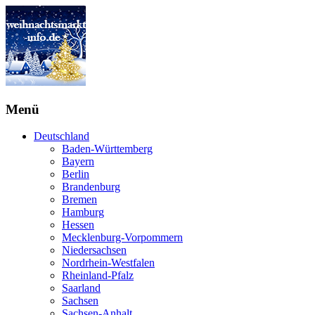
Menü
Deutschland
Baden-Württemberg
Bayern
Berlin
Brandenburg
Bremen
Hamburg
Hessen
Mecklenburg-Vorpommern
Niedersachsen
Nordrhein-Westfalen
Rheinland-Pfalz
Saarland
Sachsen
Sachsen-Anhalt