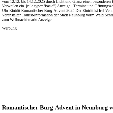
vom 12.12. bis 14.12.2025 durch Licht und Glanz einen besonderen 
Verweilen ein. [rule type="basic"] Anzeige Termine und Öffnungszei
Uhr Eintritt Romantischer Burg-Advent 2025 Der Eintritt ist frei 
Veranstalter Tourist-Information der Stadt Neunburg vorm Wald Sch
zum Weihnachtsmarkt Anzeige
Werbung
Romantischer Burg-Advent in Neunburg 