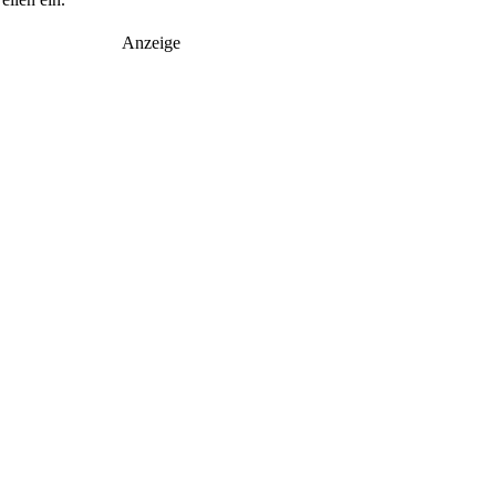
Anzeige