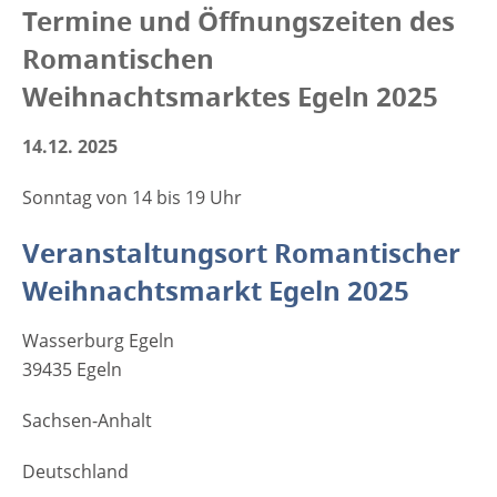
Termine und Öffnungszeiten des
Romantischen
Weihnachtsmarktes Egeln 2025
14.12. 2025
Sonntag von 14 bis 19 Uhr
Veranstaltungsort Romantischer
Weihnachtsmarkt Egeln 2025
Wasserburg Egeln
39435 Egeln
Sachsen-Anhalt
Deutschland