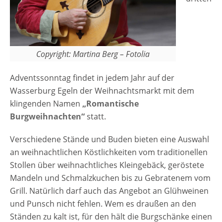
Copyright: Martina Berg – Fotolia
Adventssonntag findet in jedem Jahr auf der
Wasserburg Egeln der Weihnachtsmarkt mit dem
klingenden Namen
„Romantische
Burgweihnachten“
statt.
Verschiedene Stände und Buden bieten eine Auswahl
an weihnachtlichen Köstlichkeiten vom traditionellen
Stollen über weihnachtliches Kleingebäck, geröstete
Mandeln und Schmalzkuchen bis zu Gebratenem vom
Grill. Natürlich darf auch das Angebot an Glühweinen
und Punsch nicht fehlen. Wem es draußen an den
Ständen zu kalt ist, für den hält die Burgschänke einen