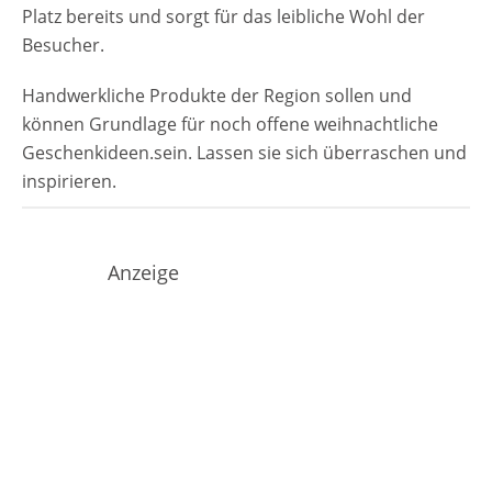
Platz bereits und sorgt für das leibliche Wohl der
Besucher.
Handwerkliche Produkte der Region sollen und
können Grundlage für noch offene weihnachtliche
Geschenkideen.sein. Lassen sie sich überraschen und
inspirieren.
Anzeige