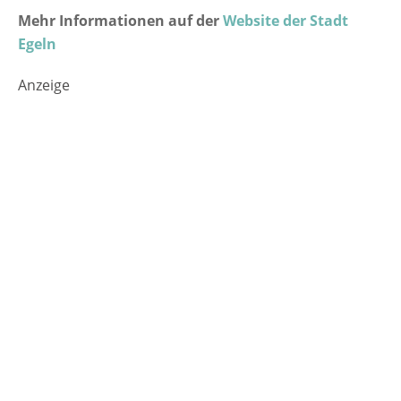
Mehr Informationen auf der
Website der Stadt
Egeln
Anzeige