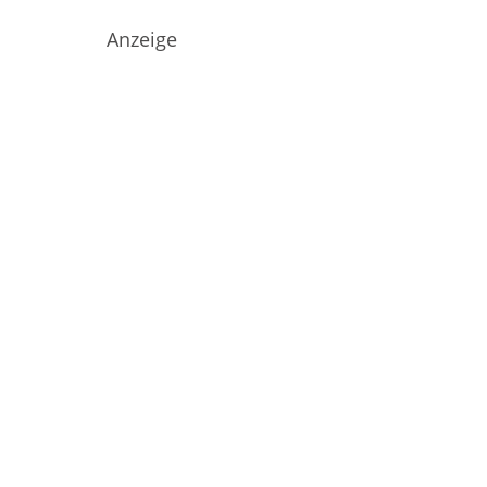
Anzeige