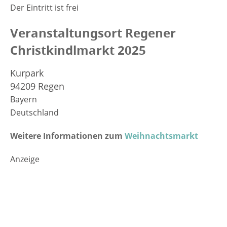
Der Eintritt ist frei
Veranstaltungsort Regener
Christkindlmarkt 2025
Kurpark
94209 Regen
Bayern
Deutschland
Weitere Informationen zum
Weihnachtsmarkt
Anzeige