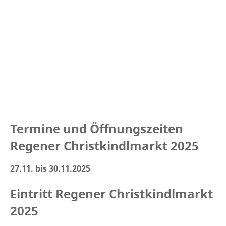
Termine und Öffnungszeiten
Regener Christkindlmarkt 2025
27.11. bis 30.11.2025
Eintritt Regener Christkindlmarkt
2025