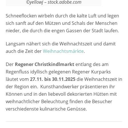
©yellowj – stock.adobe.com
Schneeflocken wirbeln durch die kalte Luft und legen
sich sanft auf den Mützen und Schals der Menschen
nieder, die durch die engen Gassen der Stadt laufen.
Langsam nähert sich die Weihnachtszeit und damit
auch die Zeit der
Weihnachtsmärkte
.
Der
Regener Christkindlmarkt
entlang des am
Regenfluss idyllisch gelegenen Regener Kurparks
läutet vom
27.11. bis 30.11.2025
die Weihnachtszeit in
der Region ein. Kunsthandwerker präsentieren ihr
Können und in den liebevoll dekorierten Hütten mit
weihnachtlicher Beleuchtung finden die Besucher
verschiedenste kulinarische Genüsse.