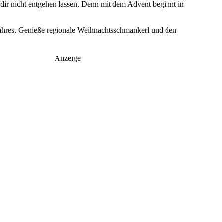
ie dir nicht entgehen lassen. Denn mit dem Advent beginnt in
 Jahres. Genieße regionale Weihnachtsschmankerl und den
Anzeige