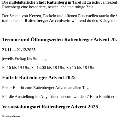
Die
mittelalterliche Stadt Rattenberg in Tirol
ist zu jeder Jahresze
Rattenberg eine besondere, besinnliche und ruhige Zeit.
Der Schein von Kerzen, Fackeln und offenen Feuerstellen taucht die 
traditionellen
Rattenberger Adventwein
während du den Klängen der
Termine und Öffnungszeiten Rattenberger Advent 20
21.11. – 21.12.2025
jeweils Freitag bis Sonntag
Fr 16 bis 19 Uhr, Sa 14.00 bis 18 Uhr, So 15 bis 18 Uhr
Eintritt Rattenberger Advent 2025
Freier Eintritt zum Rattenberger Advent an allen Tagen.
Für die Ausstellung im Augustinermuseum werden 7 Euro Eintritt erh
Veranstaltungsort Rattenberger Advent
2025
Rattenberg