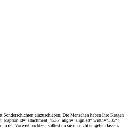
nt Sonderschichten einzuschieben. Die Menschen haben ihre Kragen
t. [caption id="attachment_4536" align="alignleft" width="335"]
 in der Vorweihnachtzeit solltest du sie dir nicht entgehen lassen.