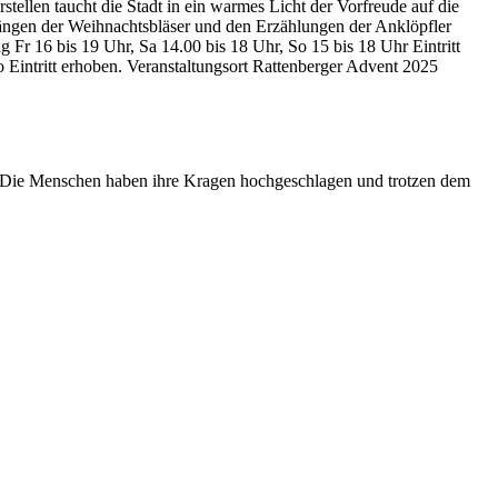
ellen taucht die Stadt in ein warmes Licht der Vorfreude auf die
längen der Weihnachtsbläser und den Erzählungen der Anklöpfler
Fr 16 bis 19 Uhr, Sa 14.00 bis 18 Uhr, So 15 bis 18 Uhr Eintritt
Eintritt erhoben. Veranstaltungsort Rattenberger Advent 2025
. Die Menschen haben ihre Kragen hochgeschlagen und trotzen dem