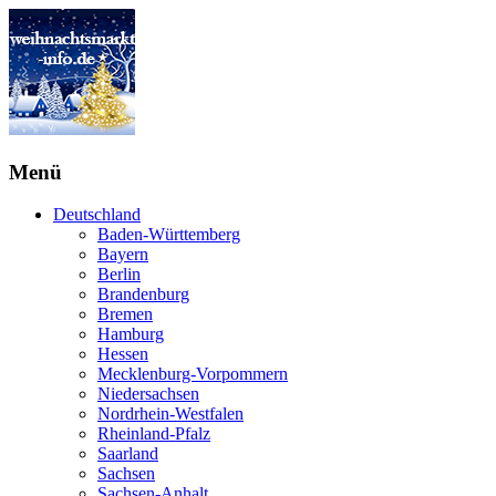
Menü
Deutschland
Baden-Württemberg
Bayern
Berlin
Brandenburg
Bremen
Hamburg
Hessen
Mecklenburg-Vorpommern
Niedersachsen
Nordrhein-Westfalen
Rheinland-Pfalz
Saarland
Sachsen
Sachsen-Anhalt