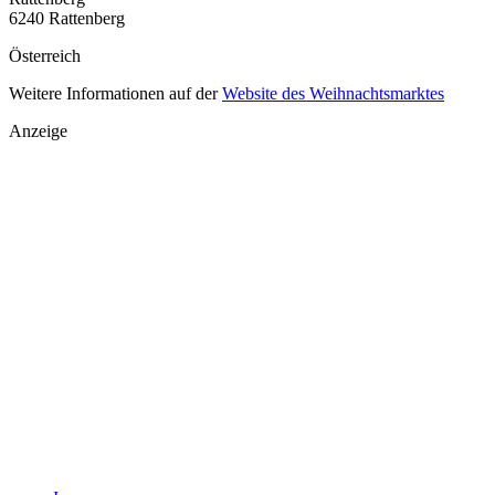
6240 Rattenberg
Österreich
Weitere Informationen auf der
Website des Weihnachtsmarktes
Anzeige