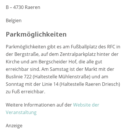
B – 4730 Raeren
Belgien
Parkmöglichkeiten
Parkmöglichkeiten gibt es am Fußballplatz des RFC in
der Bergstraße, auf dem Zentralparkplatz hinter der
Kirche und am Bergscheider Hof, die alle gut
erreichbar sind. Am Samstag ist der Markt mit der
Buslinie 722 (Haltestelle Mühlenstraße) und am
Sonntag mit der Linie 14 (Haltestelle Raeren Driesch)
zu Fuß erreichbar.
Weitere Informationen auf der
Website der
Veranstaltung
Anzeige