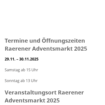
Termine und Öffnungszeiten
Raerener Adventsmarkt 2025
29.11. – 30.11.2025
Samstag ab 15 Uhr
Sonntag ab 13 Uhr
Veranstaltungsort Raerener
Adventsmarkt 2025