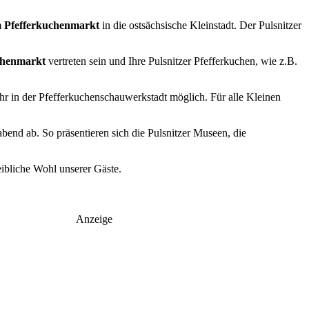
m
Pfefferkuchenmarkt
in die ostsächsische Kleinstadt. Der Pulsnitzer
uchenmarkt
vertreten sein und Ihre Pulsnitzer Pfefferkuchen, wie z.B.
hr in der Pfefferkuchenschauwerkstadt möglich. Für alle Kleinen
bend ab. So präsentieren sich die Pulsnitzer Museen, die
eibliche Wohl unserer Gäste.
Anzeige