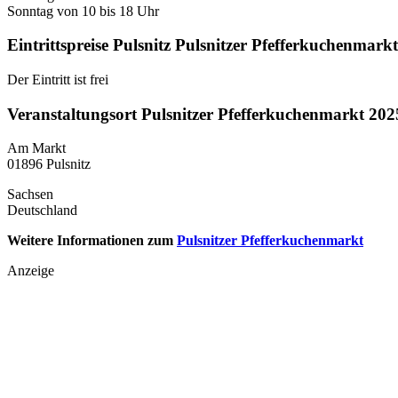
Sonntag von 10 bis 18 Uhr
Eintrittspreise Pulsnitz Pulsnitzer Pfefferkuchenmark
Der Eintritt ist frei
Veranstaltungsort Pulsnitzer Pfefferkuchenmarkt 202
Am Markt
01896 Pulsnitz
Sachsen
Deutschland
Weitere Informationen zum
Pulsnitzer Pfefferkuchenmarkt
Anzeige