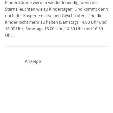
Kinderträume werden wieder lebendig, wenn die
Sterne leuchten wie zu Kindertagen. Und kommt dann
noch der Kasperle mit seinen Geschichten, sind die
Kinder nicht mehr zu halten (Samstags 14.00 Uhr und
16.00 Uhr, Sonntags 13.00 Uhr, 14.30 Uhr und 16.30
Uhr).
Anzeige