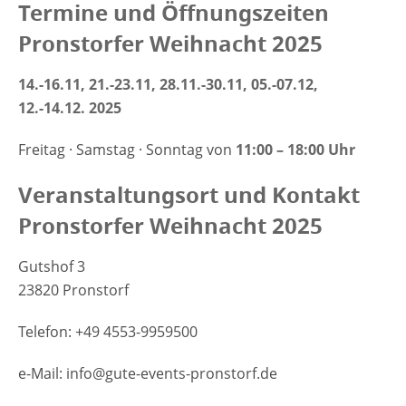
Termine und Öffnungszeiten
Pronstorfer Weihnacht 2025
14.-16.11, 21.-23.11, 28.11.-30.11, 05.-07.12,
12.-14.12. 2025
Freitag · Samstag · Sonntag von
11:00 – 18:00 Uhr
Veranstaltungsort und Kontakt
Pronstorfer Weihnacht 2025
Gutshof 3
23820 Pronstorf
Telefon: +49 4553-9959500
e-Mail: info@gute-events-pronstorf.de