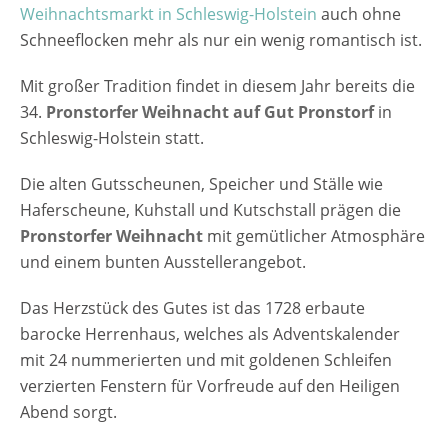
Weihnachtsmarkt in Schleswig-Holstein
auch ohne
Schneeflocken mehr als nur ein wenig romantisch ist.
Mit großer Tradition findet in diesem Jahr bereits die
34.
Pronstorfer Weihnacht auf Gut Pronstorf
in
Schleswig-Holstein statt.
Die alten Gutsscheunen, Speicher und Ställe wie
Haferscheune, Kuhstall und Kutschstall prägen die
Pronstorfer Weihnacht
mit gemütlicher Atmosphäre
und einem bunten Ausstellerangebot.
Das Herzstück des Gutes ist das 1728 erbaute
barocke Herrenhaus, welches als Adventskalender
mit 24 nummerierten und mit goldenen Schleifen
verzierten Fenstern für Vorfreude auf den Heiligen
Abend sorgt.