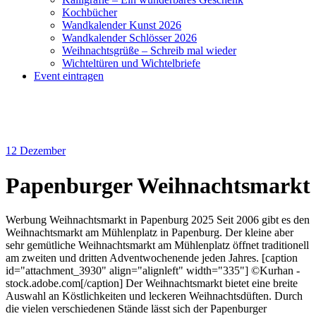
Kochbücher
Wandkalender Kunst 2026
Wandkalender Schlösser 2026
Weihnachtsgrüße – Schreib mal wieder
Wichteltüren und Wichtelbriefe
Event eintragen
12
Dezember
Papenburger Weihnachtsmarkt
Werbung Weihnachtsmarkt in Papenburg 2025 Seit 2006 gibt es den
Weihnachtsmarkt am Mühlenplatz in Papenburg. Der kleine aber
sehr gemütliche Weihnachtsmarkt am Mühlenplatz öffnet traditionell
am zweiten und dritten Adventwochenende jeden Jahres. [caption
id="attachment_3930" align="alignleft" width="335"] ©Kurhan -
stock.adobe.com[/caption] Der Weihnachtsmarkt bietet eine breite
Auswahl an Köstlichkeiten und leckeren Weihnachtsdüften. Durch
die vielen verschiedenen Stände lässt sich der Papenburger