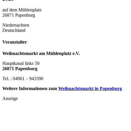
auf dem Mühlenplatz
26871 Papenburg
Niedersachsen
Deutschland
Veranstalter
Weihnachtsmarkt am Mühlenplatz e.V.
Hauptkanal links 59
26871 Papenburg
Tel. : 04961 – 943390
Weitere Informationen zum
Weihnachtsmarkt in Papenburg
Anzeige