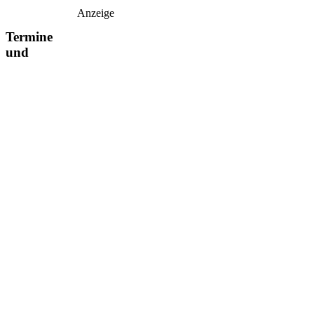
Anzeige
Termine
und