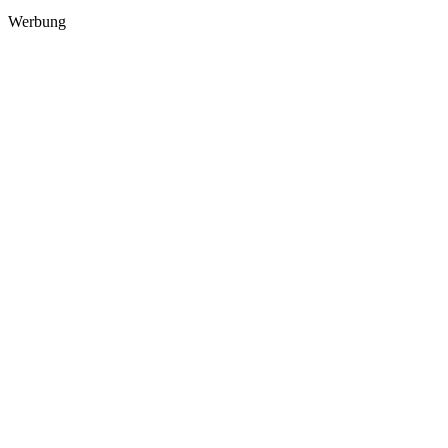
Werbung