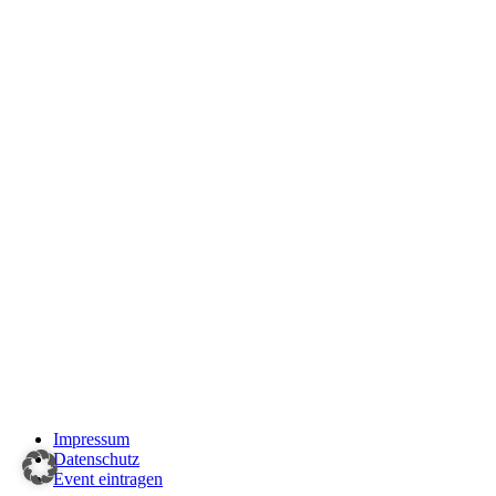
Impressum
Datenschutz
Event eintragen