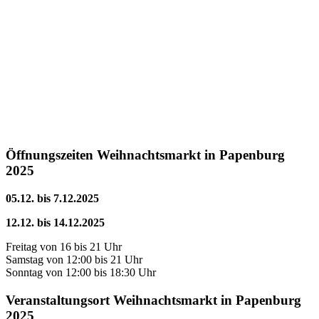
Öffnungszeiten Weihnachtsmarkt in Papenburg
2025
05.12. bis 7.12.2025
12.12. bis 14.12.2025
Freitag von 16 bis 21 Uhr
Samstag von 12:00 bis 21 Uhr
Sonntag von 12:00 bis 18:30 Uhr
Veranstaltungsort Weihnachtsmarkt in Papenburg
2025