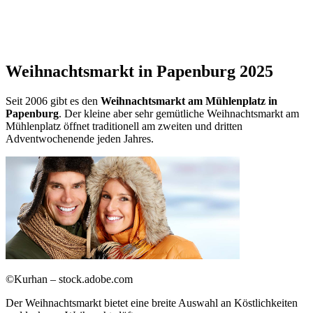
Weihnachtsmarkt in Papenburg 2025
Seit 2006 gibt es den
Weihnachtsmarkt am Mühlenplatz in
Papenburg
. Der kleine aber sehr gemütliche Weihnachtsmarkt am
Mühlenplatz öffnet traditionell am zweiten und dritten
Adventwochenende jeden Jahres.
©Kurhan – stock.adobe.com
Der Weihnachtsmarkt bietet eine breite Auswahl an Köstlichkeiten