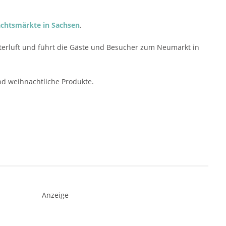
chtsmärkte in Sachsen
.
nterluft und führt die Gäste und Besucher zum Neumarkt in
d weihnachtliche Produkte.
Anzeige