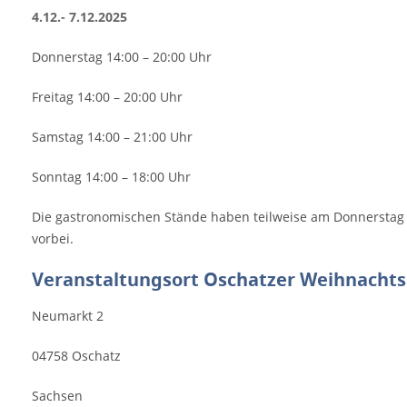
4.12.- 7.12.2025
Donnerstag 14:00 – 20:00 Uhr
Freitag 14:00 – 20:00 Uhr
Samstag 14:00 – 21:00 Uhr
Sonntag 14:00 – 18:00 Uhr
Die gastronomischen Stände haben teilweise am Donnerstag 
vorbei.
Veranstaltungsort Oschatzer Weihnacht
Neumarkt 2
04758
Oschatz
Sachsen