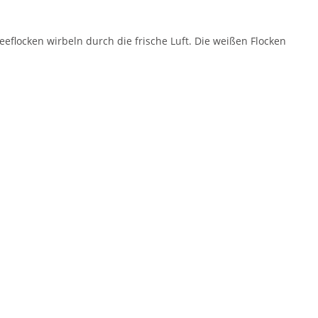
flocken wirbeln durch die frische Luft. Die weißen Flocken