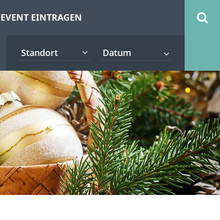
EVENT EINTRAGEN
Standort