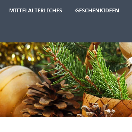
MITTELALTERLICHES
GESCHENKIDEEN