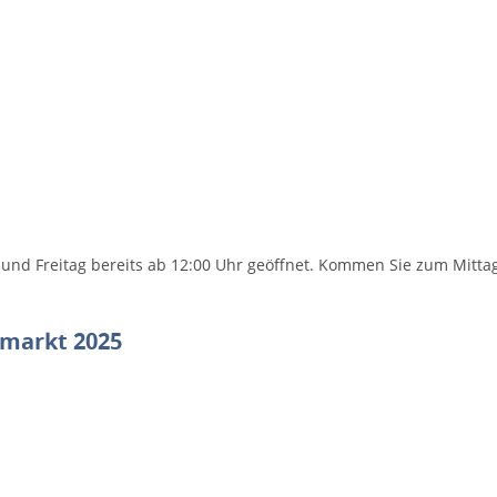
und Freitag bereits ab 12:00 Uhr geöffnet. Kommen Sie zum Mitta
smarkt 2025