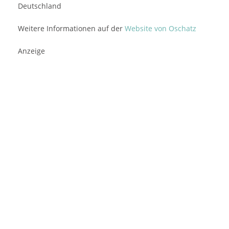
Deutschland
Weitere Informationen auf der
Website von Oschatz
Anzeige