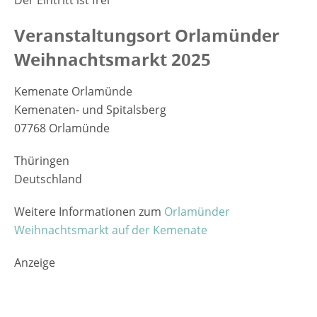
Der Eintritt ist frei
Veranstaltungsort Orlamünder
Weihnachtsmarkt 2025
Kemenate Orlamünde
Kemenaten- und Spitalsberg
07768 Orlamünde
Thüringen
Deutschland
Weitere Informationen zum
Orlamünder
Weihnachtsmarkt auf der Kemenate
Anzeige