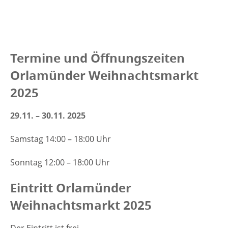
Termine und Öffnungszeiten
Orlamünder Weihnachtsmarkt
2025
29.11. – 30.11. 2025
Samstag 14:00 – 18:00 Uhr
Sonntag 12:00 – 18:00 Uhr
Eintritt Orlamünder
Weihnachtsmarkt 2025