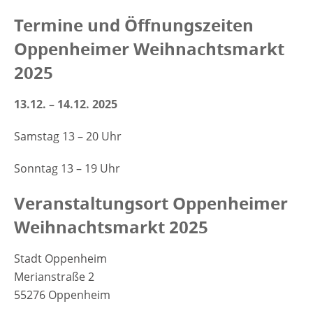
Termine und Öffnungszeiten
Oppenheimer Weihnachtsmarkt
2025
13.12. – 14.12. 2025
Samstag 13 – 20 Uhr
Sonntag 13 – 19 Uhr
Veranstaltungsort Oppenheimer
Weihnachtsmarkt 2025
Stadt Oppenheim
Merianstraße 2
55276 Oppenheim