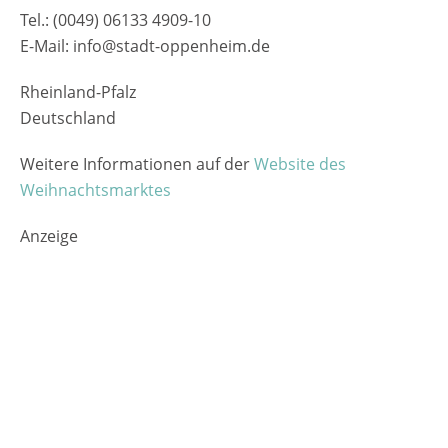
Tel.: (0049) 06133 4909-10
E-Mail: info@stadt-oppenheim.de
Rheinland-Pfalz
Deutschland
Weitere Informationen auf der
Website des
Weihnachtsmarktes
Anzeige