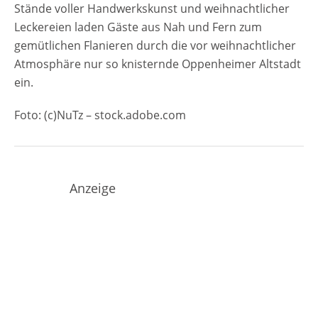
Stände voller Handwerkskunst und weihnachtlicher
Leckereien laden Gäste aus Nah und Fern zum
gemütlichen Flanieren durch die vor weihnachtlicher
Atmosphäre nur so knisternde Oppenheimer Altstadt
ein.
Foto: (c)NuTz – stock.adobe.com
Anzeige