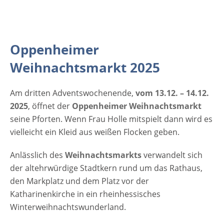
Weihnachtsmarktes Anzeige
Oppenheimer
Weihnachtsmarkt 2025
Am dritten Adventswochenende,
vom 13.12. – 14.12.
2025
, öffnet der
Oppenheimer Weihnachtsmarkt
seine Pforten. Wenn Frau Holle mitspielt dann wird es
vielleicht ein Kleid aus weißen Flocken geben.
Anlässlich des
Weihnachtsmarkts
verwandelt sich
der altehrwürdige Stadtkern rund um das Rathaus,
den Markplatz und dem Platz vor der
Katharinenkirche in ein rheinhessisches
Winterweihnachtswunderland.