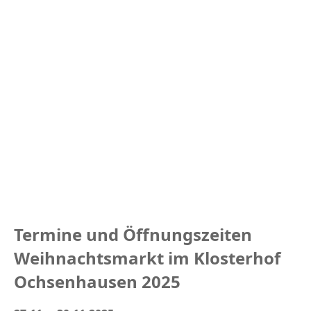
Termine und Öffnungszeiten
Weihnachtsmarkt im Klosterhof
Ochsenhausen 2025