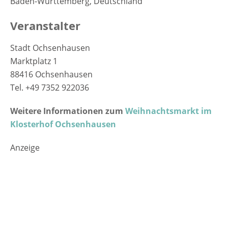
Baden-Württemberg, Deutschland
Veranstalter
Stadt Ochsenhausen
Marktplatz 1
88416 Ochsenhausen
Tel. +49 7352 922036
Weitere Informationen zum
Weihnachtsmarkt im
Klosterhof Ochsenhausen
Anzeige