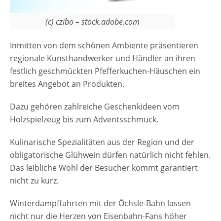
(c) czibo – stock.adobe.com
Inmitten von dem schönen Ambiente präsentieren
regionale Kunsthandwerker und Händler an ihren
festlich geschmückten Pfefferkuchen-Häuschen ein
breites Angebot an Produkten.
Dazu gehören zahlreiche Geschenkideen vom
Holzspielzeug bis zum Adventsschmuck.
Kulinarische Spezialitäten aus der Region und der
obligatorische Glühwein dürfen natürlich nicht fehlen.
Das leibliche Wohl der Besucher kommt garantiert
nicht zu kurz.
Winterdampffahrten mit der Öchsle-Bahn lassen
nicht nur die Herzen von Eisenbahn-Fans höher