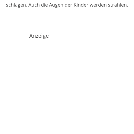
schlagen. Auch die Augen der Kinder werden strahlen.
Anzeige