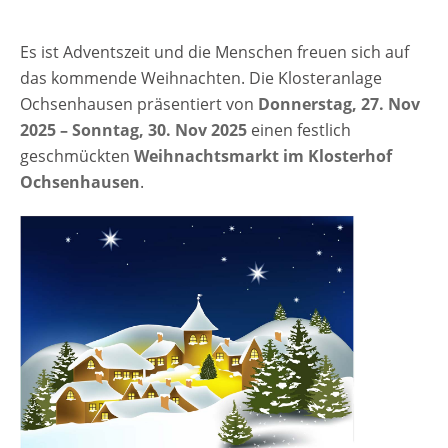
Es ist Adventszeit und die Menschen freuen sich auf
das kommende Weihnachten. Die Klosteranlage
Ochsenhausen präsentiert von
Donnerstag, 27. Nov
2025 – Sonntag, 30. Nov 2025
einen festlich
geschmückten
Weihnachtsmarkt im Klosterhof
Ochsenhausen
.