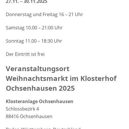
27.11. – 30.11.2025
Donnerstag und Freitag 16 – 21 Uhr
Samstag 10.00 – 21:00 Uhr
Sonntag 11.00 – 18:30 Uhr
Der Eintritt ist frei
Veranstaltungsort
Weihnachtsmarkt im Klosterhof
Ochsenhausen 2025
Klosteranlage Ochsenhausen
Schlossbezirk 4
88416 Ochsenhausen