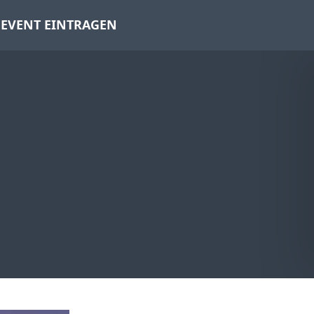
EVENT EINTRAGEN