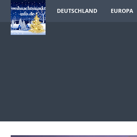
DEUTSCHLAND
EUROPA