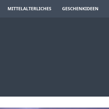
MITTELALTERLICHES
GESCHENKIDEEN