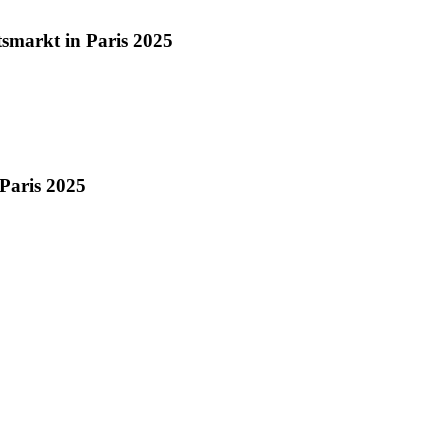
smarkt in Paris 2025
Paris 2025