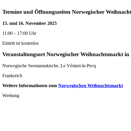
Termine und Öffnungszeiten Norwegischer Weihnacht
15. und 16. November 2025
11:00 – 17:00 Uhr
Eintritt ist kostenlos
Veranstaltungsort Norwegischer Weihnachtsmarkt in 
Norwegische Seemannskirche, Le Vésinet-le-Pecq
Frankreich
Weitere Informationen zum
Norwegischen Weihnachtsmarkt
Werbung