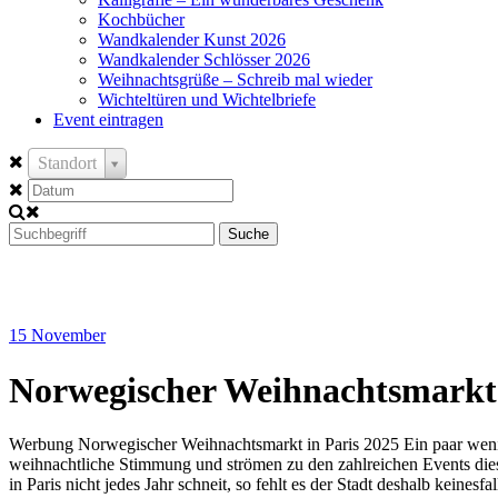
Kochbücher
Wandkalender Kunst 2026
Wandkalender Schlösser 2026
Weihnachtsgrüße – Schreib mal wieder
Wichteltüren und Wichtelbriefe
Event eintragen
Standort
Suche
15
November
Norwegischer Weihnachtsmarkt 
Werbung Norwegischer Weihnachtsmarkt in Paris 2025 Ein paar wenige
weihnachtliche Stimmung und strömen zu den zahlreichen Events die
in Paris nicht jedes Jahr schneit, so fehlt es der Stadt deshalb keine