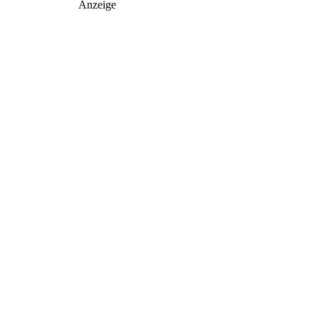
Anzeige