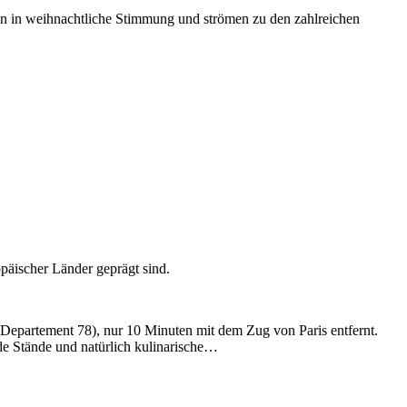
men in weihnachtliche Stimmung und strömen zu den zahlreichen
opäischer Länder geprägt sind.
 Departement 78), nur 10 Minuten mit dem Zug von Paris entfernt.
de Stände und natürlich kulinarische…