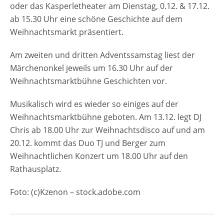
oder das Kasperletheater am Dienstag, 0.12. & 17.12.
ab 15.30 Uhr eine schöne Geschichte auf dem
Weihnachtsmarkt präsentiert.
Am zweiten und dritten Adventssamstag liest der
Märchenonkel jeweils um 16.30 Uhr auf der
Weihnachtsmarktbühne Geschichten vor.
Musikalisch wird es wieder so einiges auf der
Weihnachtsmarktbühne geboten. Am 13.12. legt DJ
Chris ab 18.00 Uhr zur Weihnachtsdisco auf und am
20.12. kommt das Duo TJ und Berger zum
Weihnachtlichen Konzert um 18.00 Uhr auf den
Rathausplatz.
Foto: (c)Kzenon – stock.adobe.com