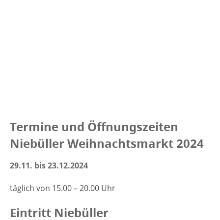
Termine und Öffnungszeiten
Niebüller Weihnachtsmarkt 2024
29.11. bis 23.12.2024
täglich von 15.00 – 20.00 Uhr
Eintritt Niebüller