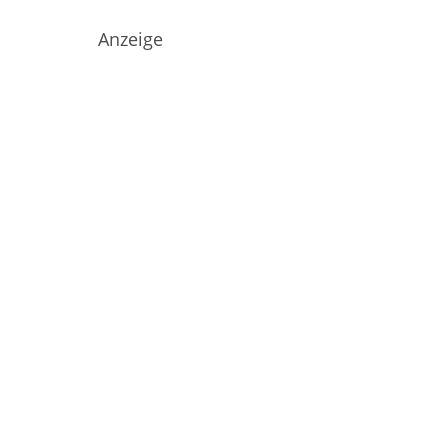
Anzeige