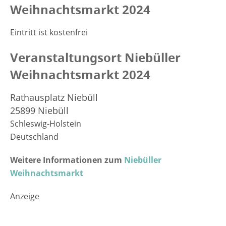
Weihnachtsmarkt 2024
Eintritt ist kostenfrei
Veranstaltungsort Niebüller
Weihnachtsmarkt 2024
Rathausplatz Niebüll
25899 Niebüll
Schleswig-Holstein
Deutschland
Weitere Informationen zum
Niebüller
Weihnachtsmarkt
Anzeige